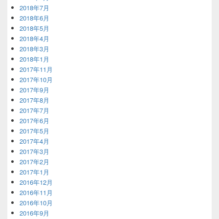
2018年7月
2018年6月
2018年5月
2018年4月
2018年3月
2018年1月
2017年11月
2017年10月
2017年9月
2017年8月
2017年7月
2017年6月
2017年5月
2017年4月
2017年3月
2017年2月
2017年1月
2016年12月
2016年11月
2016年10月
2016年9月