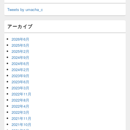
Tweets by umacha_c
アーカイブ
2026年6月
2025年5月
2025年2月
2024年9月
2024年6月
2024年2月
2023年9月
2023年6月
2023年3月
2022年11月
2022年8月
2022年4月
2022年3月
2021年11月
2021年10月