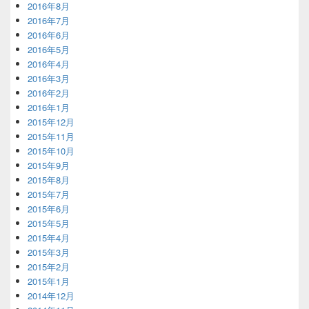
2016年8月
2016年7月
2016年6月
2016年5月
2016年4月
2016年3月
2016年2月
2016年1月
2015年12月
2015年11月
2015年10月
2015年9月
2015年8月
2015年7月
2015年6月
2015年5月
2015年4月
2015年3月
2015年2月
2015年1月
2014年12月