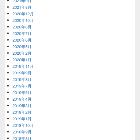
2021年9月
2021年8月
2020年12月
2020年10月
2020年8月
2020年7月
2020年6月
2020年5月
2020年2月
2020年1月
2019年11月
2019年9月
2019年8月
2019年7月
2019年5月
2019年4月
2019年3月
2019年2月
2019年1月
2018年10月
2018年9月
2018年8月