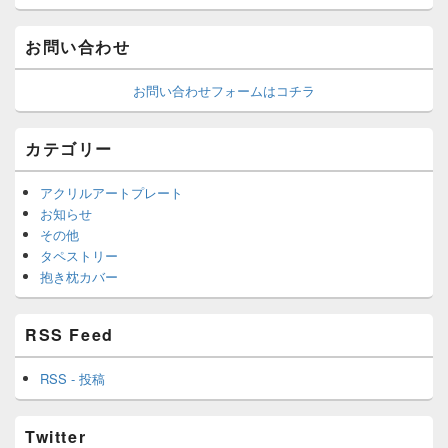
お問い合わせ
お問い合わせフォームはコチラ
カテゴリー
アクリルアートプレート
お知らせ
その他
タペストリー
抱き枕カバー
RSS Feed
RSS - 投稿
Twitter