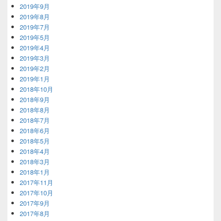
2019年9月
2019年8月
2019年7月
2019年5月
2019年4月
2019年3月
2019年2月
2019年1月
2018年10月
2018年9月
2018年8月
2018年7月
2018年6月
2018年5月
2018年4月
2018年3月
2018年1月
2017年11月
2017年10月
2017年9月
2017年8月