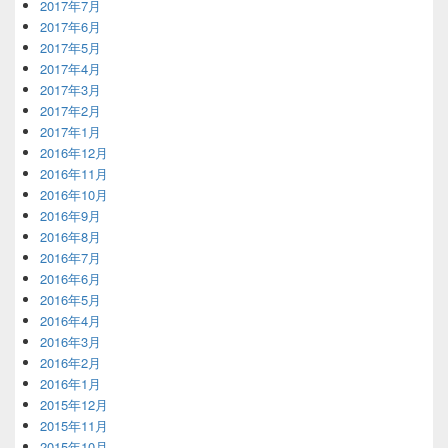
2017年7月
2017年6月
2017年5月
2017年4月
2017年3月
2017年2月
2017年1月
2016年12月
2016年11月
2016年10月
2016年9月
2016年8月
2016年7月
2016年6月
2016年5月
2016年4月
2016年3月
2016年2月
2016年1月
2015年12月
2015年11月
2015年10月