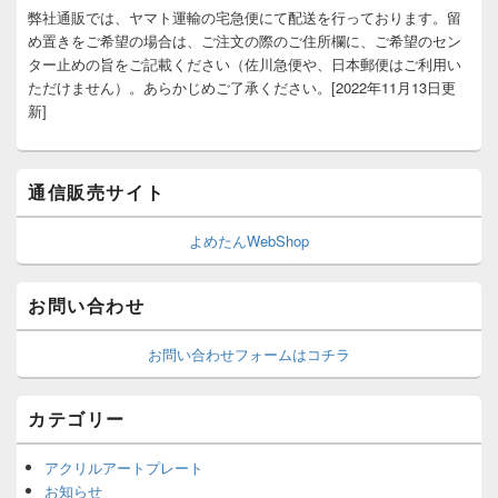
弊社通販では、ヤマト運輸の宅急便にて配送を行っております。留
め置きをご希望の場合は、ご注文の際のご住所欄に、ご希望のセン
ター止めの旨をご記載ください（佐川急便や、日本郵便はご利用い
ただけません）。あらかじめご了承ください。[2022年11月13日更
新]
通信販売サイト
よめたんWebShop
お問い合わせ
お問い合わせフォームはコチラ
カテゴリー
アクリルアートプレート
お知らせ