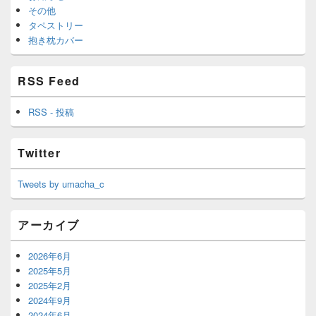
その他
タペストリー
抱き枕カバー
RSS Feed
RSS - 投稿
Twitter
Tweets by umacha_c
アーカイブ
2026年6月
2025年5月
2025年2月
2024年9月
2024年6月