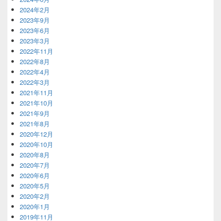
2024年2月
2023年9月
2023年6月
2023年3月
2022年11月
2022年8月
2022年4月
2022年3月
2021年11月
2021年10月
2021年9月
2021年8月
2020年12月
2020年10月
2020年8月
2020年7月
2020年6月
2020年5月
2020年2月
2020年1月
2019年11月