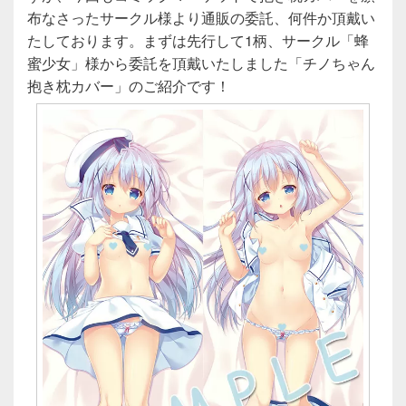
布なさったサークル様より通販の委託、何件か頂戴い
たしております。まずは先行して1柄、サークル「蜂
蜜少女」様から委託を頂戴いたしました「チノちゃん
抱き枕カバー」のご紹介です！