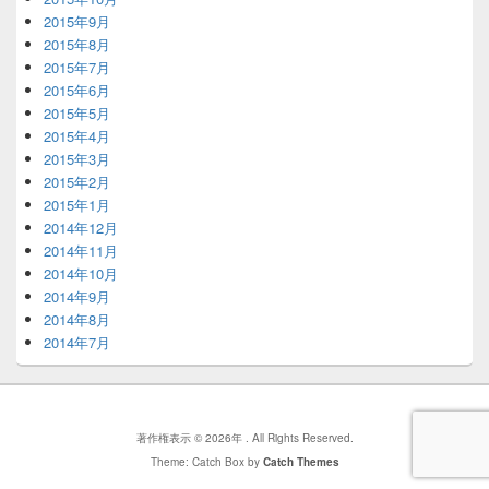
2015年9月
2015年8月
2015年7月
2015年6月
2015年5月
2015年4月
2015年3月
2015年2月
2015年1月
2014年12月
2014年11月
2014年10月
2014年9月
2014年8月
2014年7月
著作権表示 © 2026年
. All Rights Reserved.
Theme: Catch Box by
Catch Themes