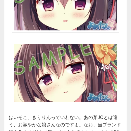
はいそこ、きりりんっていわない。あの某JCとは違
う、お淑やかな娘さんなのですよ。なお、当ブランド