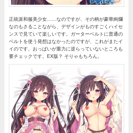
正統派和服美少女……なのですが、その柄が豪華絢爛
なのもさることながら、デザインがものすごくハイセ
ンスで見ていて楽しいです。ガーターベルトに普通の
ベルトを使う発想はなかったのですが、これがまたイ
イのです。おっぱいが重力に逆らっていないところも
要チェックです。EX版？ そりゃもちろん。