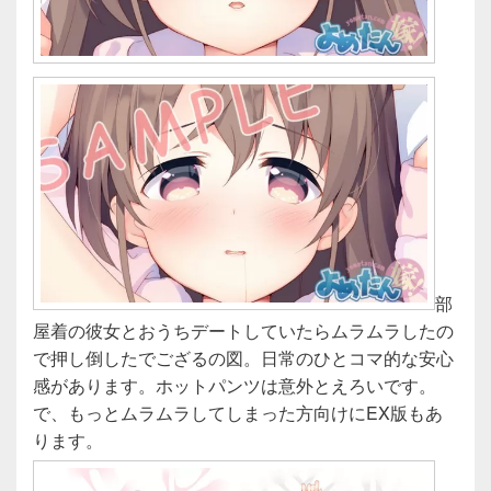
部
屋着の彼女とおうちデートしていたらムラムラしたの
で押し倒したでござるの図。日常のひとコマ的な安心
感があります。ホットパンツは意外とえろいです。
で、もっとムラムラしてしまった方向けにEX版もあ
ります。