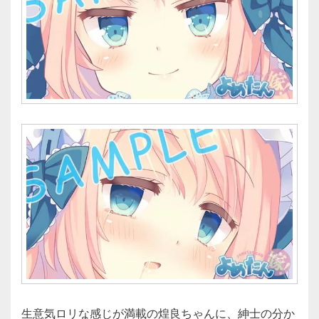
生意気ロリな感じが満載の煌良ちゃんに、紳士の分か