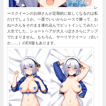
レ
ースクイーンのお姉さんが定期的に欲しくなるのは私
だけでしょうか。一度でいいからレースで勝って、お
ねーさんをそのまま連れ込んでピットインしてみたい
人生でした。ショートヘアが大人っぽささらにアップ
でたまりません。もちろん、ヤーリマクイーン（古い
か……）のEX版もあります。