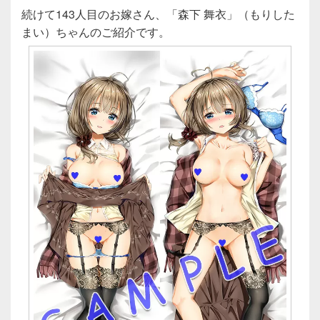
続けて143人目のお嫁さん、「森下 舞衣」（もりした
まい）ちゃんのご紹介です。