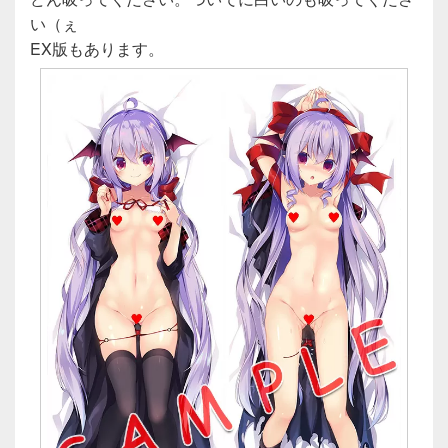
い（ぇ
EX版もあります。