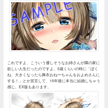
これですよ、こういう優しそうなお姉さんが隣の家に
欲しい人生だったのですよ。5歳くらいの時に「ぼく
ね、大きくなったら舞衣おねーちゃんをおよめさんに
する！」とか宣言して、15年後に本当に結婚しちゃう
感じ。EX版もあります。