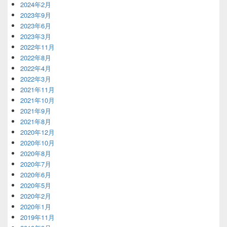
2024年2月
2023年9月
2023年6月
2023年3月
2022年11月
2022年8月
2022年4月
2022年3月
2021年11月
2021年10月
2021年9月
2021年8月
2020年12月
2020年10月
2020年8月
2020年7月
2020年6月
2020年5月
2020年2月
2020年1月
2019年11月