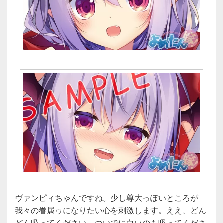
ヴァンピィちゃんですね。少し尊大っぽいところが
我々の眷属ゥになりたい心を刺激します。ええ、どん
どん吸ってください。ついでに白いのも吸ってくださ