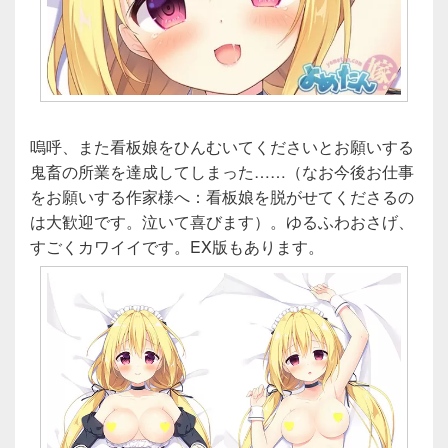
嗚呼、また看板娘をひんむいてくださいとお願いする
鬼畜の所業を達成してしまった……（なお今後お仕事
をお願いする作家様へ：看板娘を脱がせてくださるの
は大歓迎です。泣いて喜びます）。ゆるふわおさげ、
すごくカワイイです。EX版もあります。