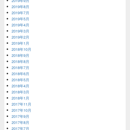
2019年9月
2019年8月
2019年7月
2019年5月
2019年4月
2019年3月
2019年2月
2019年1月
2018年10月
2018年9月
2018年8月
2018年7月
2018年6月
2018年5月
2018年4月
2018年3月
2018年1月
2017年11月
2017年10月
2017年9月
2017年8月
2017年7月