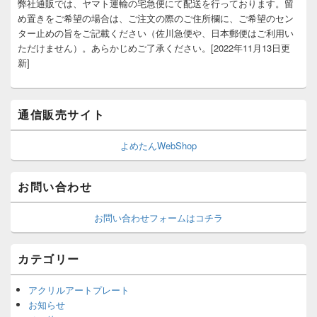
弊社通販では、ヤマト運輸の宅急便にて配送を行っております。留
め置きをご希望の場合は、ご注文の際のご住所欄に、ご希望のセン
ター止めの旨をご記載ください（佐川急便や、日本郵便はご利用い
ただけません）。あらかじめご了承ください。[2022年11月13日更
新]
通信販売サイト
よめたんWebShop
お問い合わせ
お問い合わせフォームはコチラ
カテゴリー
アクリルアートプレート
お知らせ