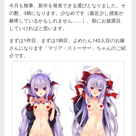
今月も無事、新作を発表できる運びとなりました。そ
の数、3柄になります。少なめです（最近少し感覚が
麻痺しているかもしれません……）。順にお披露目、
していければと思います。
まずは1作目、まずは1柄目、よめたん142人目のお嫁
さんになります「マリア・ストーサー」ちゃんのご紹
介です。