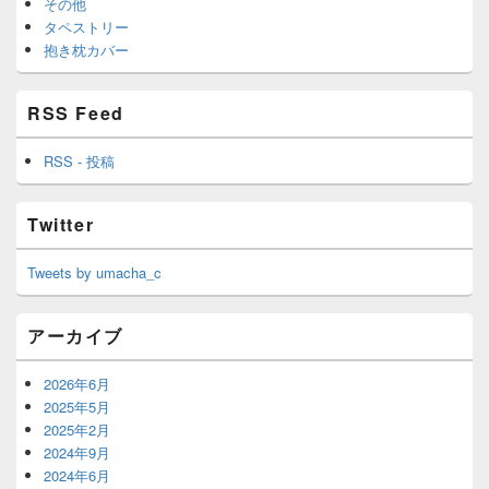
その他
タペストリー
抱き枕カバー
RSS Feed
RSS - 投稿
Twitter
Tweets by umacha_c
アーカイブ
2026年6月
2025年5月
2025年2月
2024年9月
2024年6月