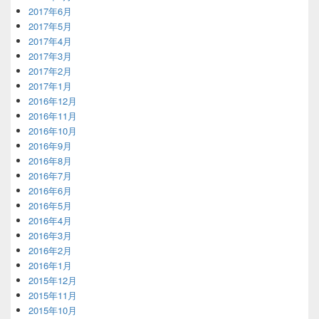
2017年6月
2017年5月
2017年4月
2017年3月
2017年2月
2017年1月
2016年12月
2016年11月
2016年10月
2016年9月
2016年8月
2016年7月
2016年6月
2016年5月
2016年4月
2016年3月
2016年2月
2016年1月
2015年12月
2015年11月
2015年10月