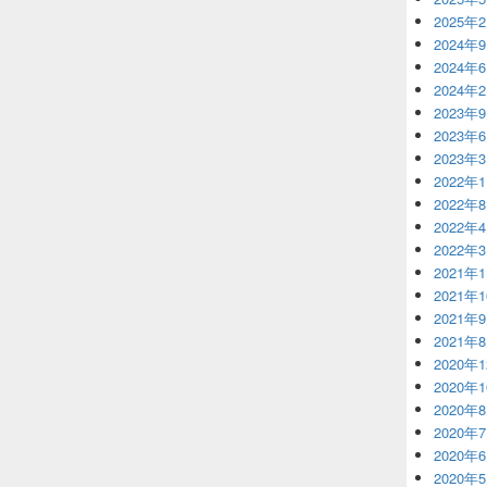
2025年
2024年
2024年
2024年
2023年
2023年
2023年
2022年
2022年
2022年
2022年
2021年
2021年
2021年
2021年
2020年
2020年
2020年
2020年
2020年
2020年