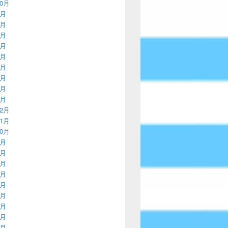
10月
9月
8月
7月
6月
5月
4月
3月
2月
1月
12月
11月
10月
9月
8月
7月
6月
5月
4月
3月
2月
1月