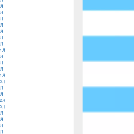
2月
9月
6月
2月
9月
6月
3月
11月
8月
4月
3月
11月
10月
9月
8月
12月
10月
8月
7月
6月
5月