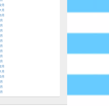
12月
11月
10月
9月
8月
7月
6月
5月
4月
3月
2月
1月
12月
11月
10月
9月
8月
7月