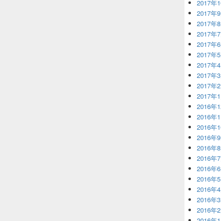
2017年
2017年
2017年
2017年
2017年
2017年
2017年
2017年
2017年
2017年
2016年
2016年
2016年
2016年
2016年
2016年
2016年
2016年
2016年
2016年
2016年
2016年