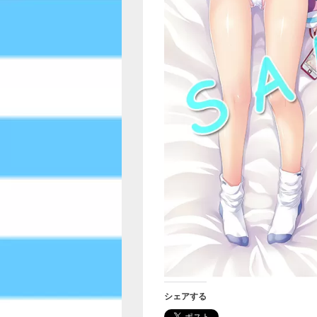
シェアする