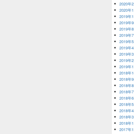
2020年
2020年
2019年
2019年
2019年
2019年
2019年
2019年
2019年
2019年
2019年
2018年
2018年
2018年
2018年
2018年
2018年
2018年
2018年
2018年
2017年