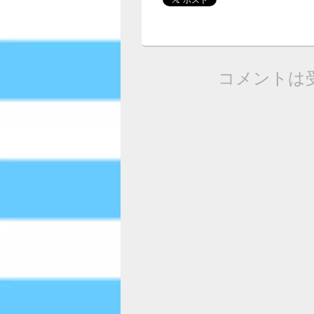
コメントは