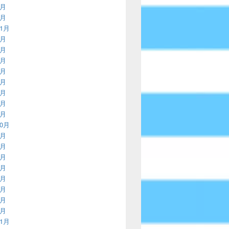
2月
1月
11月
9月
8月
7月
5月
4月
3月
2月
1月
10月
9月
8月
7月
6月
5月
4月
3月
1月
11月