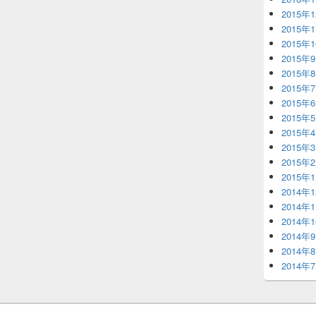
2015年
2015年
2015年
2015年
2015年
2015年
2015年
2015年
2015年
2015年
2015年
2015年
2014年
2014年
2014年
2014年
2014年
2014年