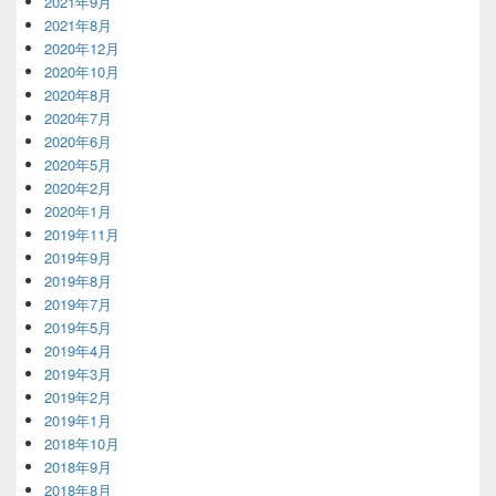
2021年9月
2021年8月
2020年12月
2020年10月
2020年8月
2020年7月
2020年6月
2020年5月
2020年2月
2020年1月
2019年11月
2019年9月
2019年8月
2019年7月
2019年5月
2019年4月
2019年3月
2019年2月
2019年1月
2018年10月
2018年9月
2018年8月