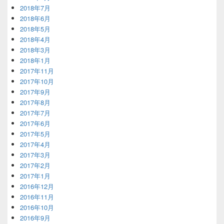
2018年7月
2018年6月
2018年5月
2018年4月
2018年3月
2018年1月
2017年11月
2017年10月
2017年9月
2017年8月
2017年7月
2017年6月
2017年5月
2017年4月
2017年3月
2017年2月
2017年1月
2016年12月
2016年11月
2016年10月
2016年9月