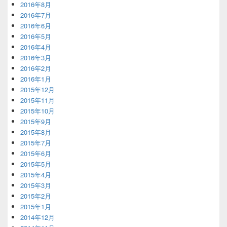
2016年8月
2016年7月
2016年6月
2016年5月
2016年4月
2016年3月
2016年2月
2016年1月
2015年12月
2015年11月
2015年10月
2015年9月
2015年8月
2015年7月
2015年6月
2015年5月
2015年4月
2015年3月
2015年2月
2015年1月
2014年12月