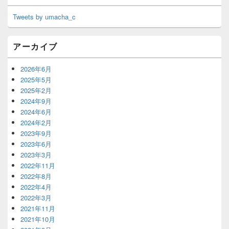
Tweets by umacha_c
アーカイブ
2026年6月
2025年5月
2025年2月
2024年9月
2024年6月
2024年2月
2023年9月
2023年6月
2023年3月
2022年11月
2022年8月
2022年4月
2022年3月
2021年11月
2021年10月