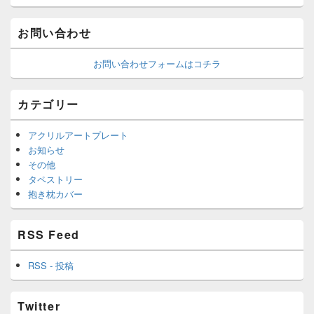
お問い合わせ
お問い合わせフォームはコチラ
カテゴリー
アクリルアートプレート
お知らせ
その他
タペストリー
抱き枕カバー
RSS Feed
RSS - 投稿
Twitter