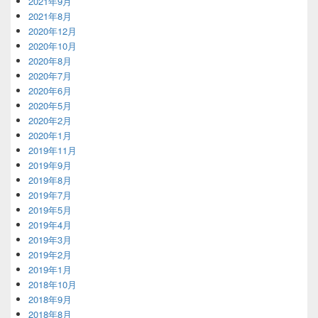
2021年9月
2021年8月
2020年12月
2020年10月
2020年8月
2020年7月
2020年6月
2020年5月
2020年2月
2020年1月
2019年11月
2019年9月
2019年8月
2019年7月
2019年5月
2019年4月
2019年3月
2019年2月
2019年1月
2018年10月
2018年9月
2018年8月