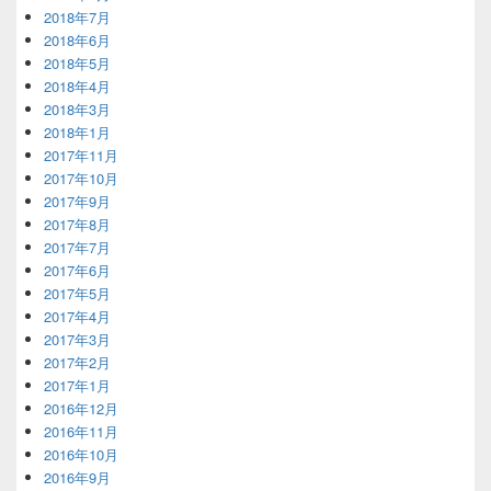
2018年7月
2018年6月
2018年5月
2018年4月
2018年3月
2018年1月
2017年11月
2017年10月
2017年9月
2017年8月
2017年7月
2017年6月
2017年5月
2017年4月
2017年3月
2017年2月
2017年1月
2016年12月
2016年11月
2016年10月
2016年9月