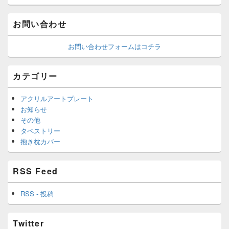
お問い合わせ
お問い合わせフォームはコチラ
カテゴリー
アクリルアートプレート
お知らせ
その他
タペストリー
抱き枕カバー
RSS Feed
RSS - 投稿
Twitter