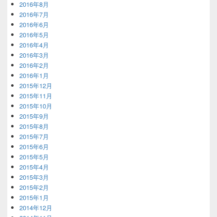
2016年8月
2016年7月
2016年6月
2016年5月
2016年4月
2016年3月
2016年2月
2016年1月
2015年12月
2015年11月
2015年10月
2015年9月
2015年8月
2015年7月
2015年6月
2015年5月
2015年4月
2015年3月
2015年2月
2015年1月
2014年12月