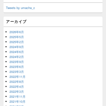
Tweets by umacha_c
アーカイブ
2026年6月
2025年5月
2025年2月
2024年9月
2024年6月
2024年2月
2023年9月
2023年6月
2023年3月
2022年11月
2022年8月
2022年4月
2022年3月
2021年11月
2021年10月