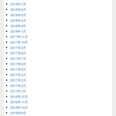
2018年7月
2018年6月
2018年5月
2018年4月
2018年3月
2018年1月
2017年11月
2017年10月
2017年9月
2017年8月
2017年7月
2017年6月
2017年5月
2017年4月
2017年3月
2017年2月
2017年1月
2016年12月
2016年11月
2016年10月
2016年9月