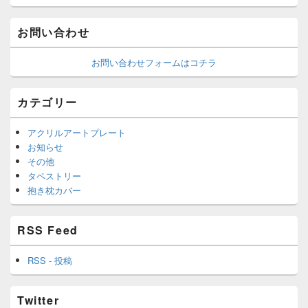
お問い合わせ
お問い合わせフォームはコチラ
カテゴリー
アクリルアートプレート
お知らせ
その他
タペストリー
抱き枕カバー
RSS Feed
RSS - 投稿
Twitter