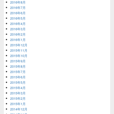
2016年8月
2016年7月
2016年6月
2016年5月
2016年4月
2016年3月
2016年2月
2016年1月
2015年12月
2015年11月
2015年10月
2015年9月
2015年8月
2015年7月
2015年6月
2015年5月
2015年4月
2015年3月
2015年2月
2015年1月
2014年12月