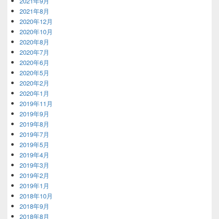
2021年9月
2021年8月
2020年12月
2020年10月
2020年8月
2020年7月
2020年6月
2020年5月
2020年2月
2020年1月
2019年11月
2019年9月
2019年8月
2019年7月
2019年5月
2019年4月
2019年3月
2019年2月
2019年1月
2018年10月
2018年9月
2018年8月