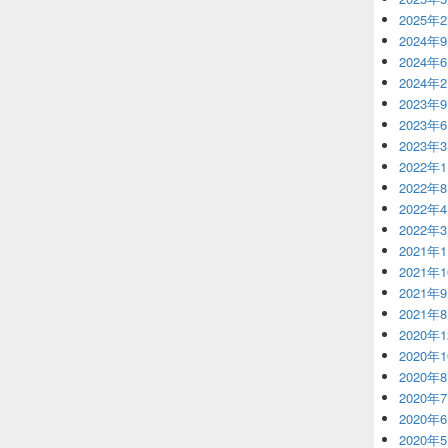
2025年
2024年
2024年
2024年
2023年
2023年
2023年
2022年
2022年
2022年
2022年
2021年
2021年
2021年
2021年
2020年
2020年
2020年
2020年
2020年
2020年