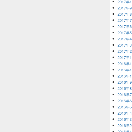
2017年
2017年
2017年
2017年
2017年
2017年
2017年
2017年
2017年
2017年
2016年
2016年
2016年
2016年
2016年
2016年
2016年
2016年
2016年
2016年
2016年
2016年