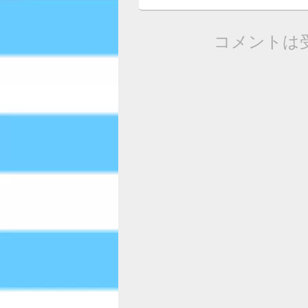
コメントは