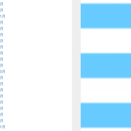
2月
1月
11月
9月
8月
7月
5月
4月
3月
2月
1月
10月
9月
8月
7月
6月
5月
4月
3月
1月
11月