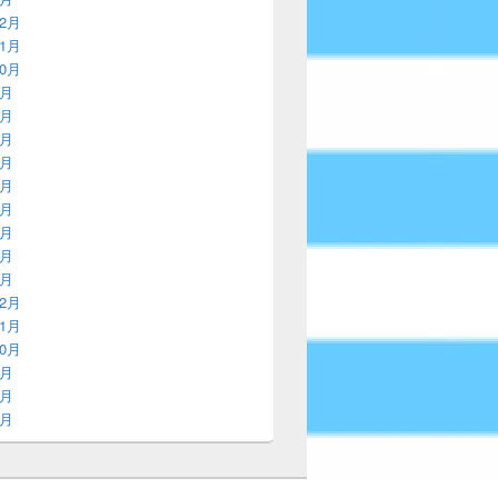
12月
11月
10月
9月
8月
7月
6月
5月
4月
3月
2月
1月
12月
11月
10月
9月
8月
7月