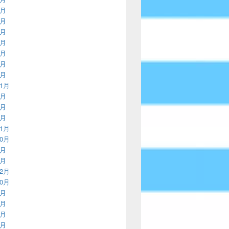
2月
9月
6月
2月
9月
6月
3月
11月
8月
4月
3月
11月
10月
9月
8月
12月
10月
8月
7月
6月
5月