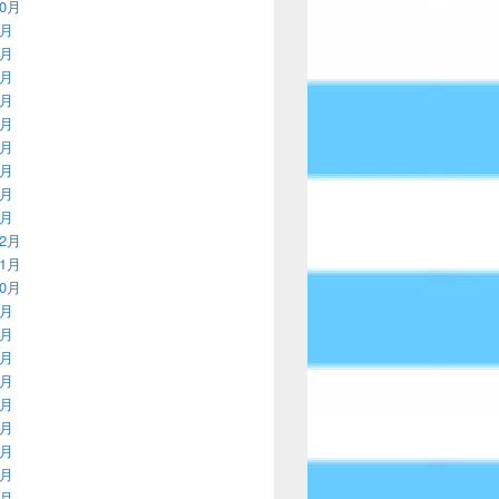
10月
9月
8月
7月
6月
5月
4月
3月
2月
1月
12月
11月
10月
9月
8月
7月
6月
5月
4月
3月
2月
1月