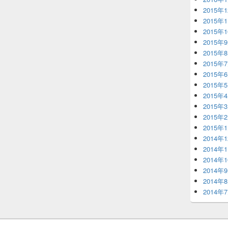
2015年
2015年
2015年
2015年
2015年
2015年
2015年
2015年
2015年
2015年
2015年
2015年
2014年
2014年
2014年
2014年
2014年
2014年