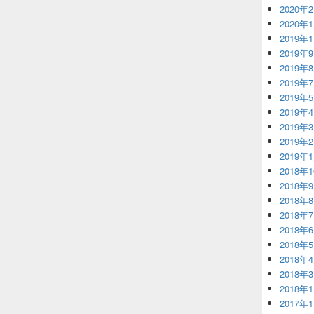
2020年
2020年
2019年
2019年
2019年
2019年
2019年
2019年
2019年
2019年
2019年
2018年
2018年
2018年
2018年
2018年
2018年
2018年
2018年
2018年
2017年