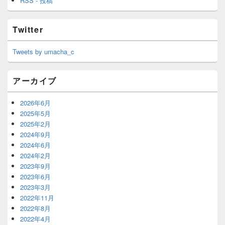
RSS - 投稿
Twitter
Tweets by umacha_c
アーカイブ
2026年6月
2025年5月
2025年2月
2024年9月
2024年6月
2024年2月
2023年9月
2023年6月
2023年3月
2022年11月
2022年8月
2022年4月