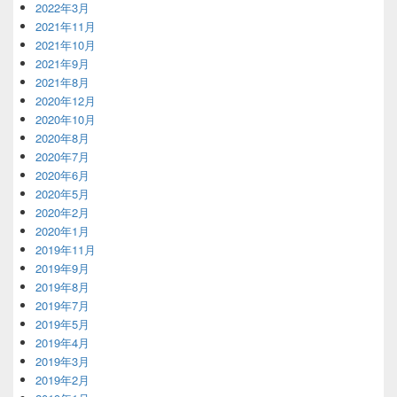
2022年3月
2021年11月
2021年10月
2021年9月
2021年8月
2020年12月
2020年10月
2020年8月
2020年7月
2020年6月
2020年5月
2020年2月
2020年1月
2019年11月
2019年9月
2019年8月
2019年7月
2019年5月
2019年4月
2019年3月
2019年2月