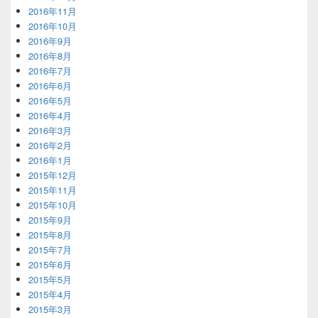
2016年11月
2016年10月
2016年9月
2016年8月
2016年7月
2016年6月
2016年5月
2016年4月
2016年3月
2016年2月
2016年1月
2015年12月
2015年11月
2015年10月
2015年9月
2015年8月
2015年7月
2015年6月
2015年5月
2015年4月
2015年3月