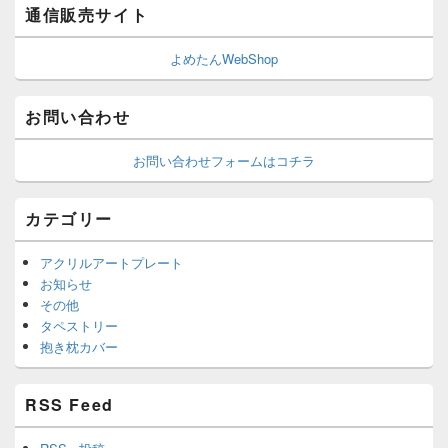
通信販売サイト
よめたんWebShop
お問い合わせ
お問い合わせフォームはコチラ
カテゴリー
アクリルアートプレート
お知らせ
その他
タペストリー
抱き枕カバー
RSS Feed