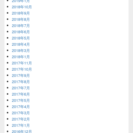
2019年1月
2018年10月
2018年9月
2018年8月
2018年7月
2018年6月
2018年5月
2018年4月
2018年3月
2018年1月
2017年11月
2017年10月
2017年9月
2017年8月
2017年7月
2017年6月
2017年5月
2017年4月
2017年3月
2017年2月
2017年1月
2016年12月