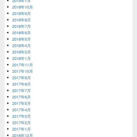
2019年1月
2018年10月
2018年9月
2018年8月
2018年7月
2018年6月
2018年5月
2018年4月
2018年3月
2018年1月
2017年11月
2017年10月
2017年9月
2017年8月
2017年7月
2017年6月
2017年5月
2017年4月
2017年3月
2017年2月
2017年1月
2016年12月