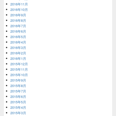
2016年11月
2016年10月
2016年9月
2016年8月
2016年7月
2016年6月
2016年5月
2016年4月
2016年3月
2016年2月
2016年1月
2015年12月
2015年11月
2015年10月
2015年9月
2015年8月
2015年7月
2015年6月
2015年5月
2015年4月
2015年3月