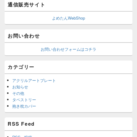
通信販売サイト
よめたんWebShop
お問い合わせ
お問い合わせフォームはコチラ
カテゴリー
アクリルアートプレート
お知らせ
その他
タペストリー
抱き枕カバー
RSS Feed