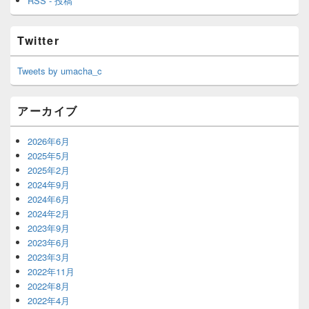
RSS - 投稿
Twitter
Tweets by umacha_c
アーカイブ
2026年6月
2025年5月
2025年2月
2024年9月
2024年6月
2024年2月
2023年9月
2023年6月
2023年3月
2022年11月
2022年8月
2022年4月