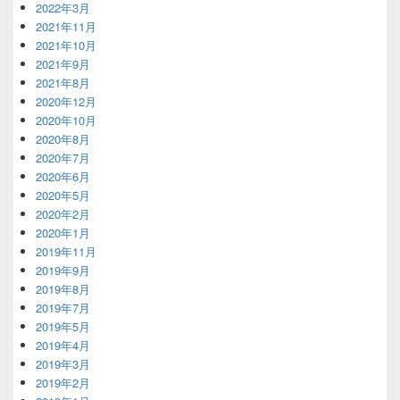
2022年3月
2021年11月
2021年10月
2021年9月
2021年8月
2020年12月
2020年10月
2020年8月
2020年7月
2020年6月
2020年5月
2020年2月
2020年1月
2019年11月
2019年9月
2019年8月
2019年7月
2019年5月
2019年4月
2019年3月
2019年2月