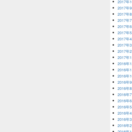
2017年
2017年
2017年
2017年
2017年
2017年
2017年
2017年
2017年
2017年
2016年
2016年
2016年
2016年
2016年
2016年
2016年
2016年
2016年
2016年
2016年
2016年