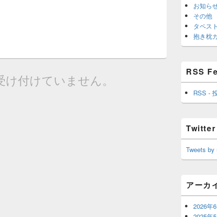
お知ら
その他
タペス
抱き枕
RSS F
受け付けていません。
RSS - 
Twitter
Tweets by
アーカ
2026年
2025年