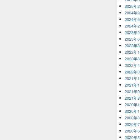
2025年
2024年
2024年
2024年
2023年
2023年
2023年
2022年
2022年
2022年
2022年
2021年
2021年
2021年
2021年
2020年
2020年
2020年
2020年
2020年
2020年