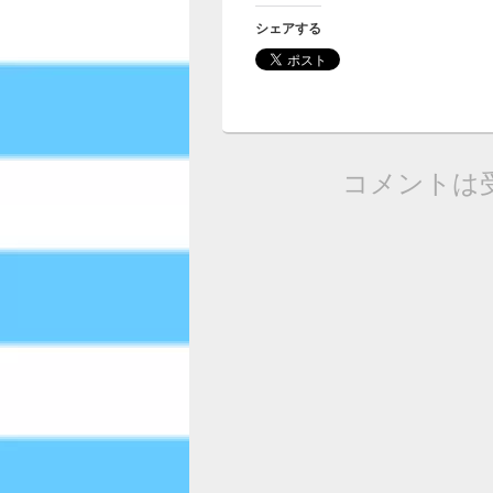
シェアする
コメントは