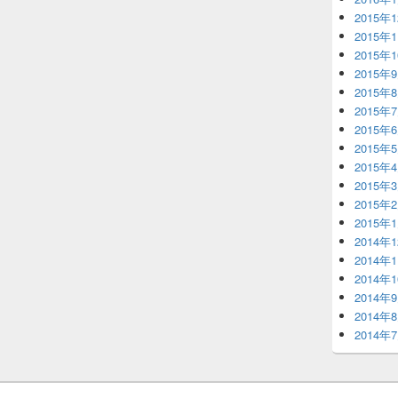
2015年
2015年
2015年
2015年
2015年
2015年
2015年
2015年
2015年
2015年
2015年
2015年
2014年
2014年
2014年
2014年
2014年
2014年