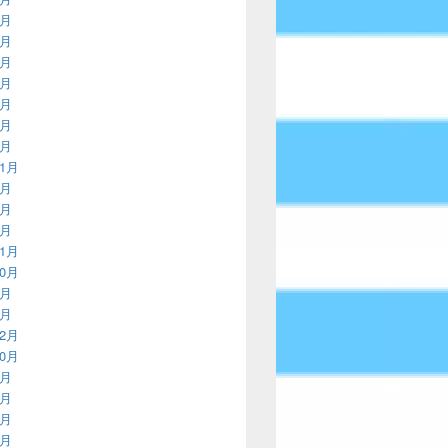
2月
9月
6月
2月
9月
6月
3月
11月
8月
4月
3月
11月
10月
9月
8月
12月
10月
8月
7月
6月
5月