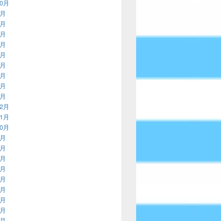
10月
9月
8月
7月
6月
5月
4月
3月
2月
1月
12月
11月
10月
9月
8月
7月
6月
5月
4月
3月
2月
1月