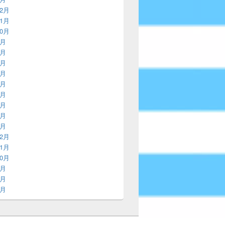
12月
11月
10月
9月
8月
7月
6月
5月
4月
3月
2月
1月
12月
11月
10月
9月
8月
7月