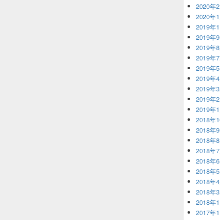
2020年
2020年
2019年
2019年
2019年
2019年
2019年
2019年
2019年
2019年
2019年
2018年
2018年
2018年
2018年
2018年
2018年
2018年
2018年
2018年
2017年