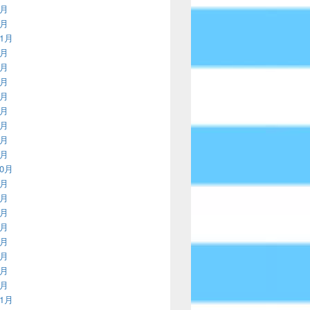
2月
1月
11月
9月
8月
7月
5月
4月
3月
2月
1月
10月
9月
8月
7月
6月
5月
4月
3月
1月
11月