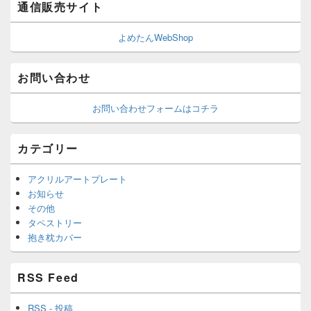
通信販売サイト
よめたんWebShop
お問い合わせ
お問い合わせフォームはコチラ
カテゴリー
アクリルアートプレート
お知らせ
その他
タペストリー
抱き枕カバー
RSS Feed
RSS - 投稿