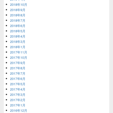
2018年10月
2018年9月
2018年8月
2018年7月
2018年6月
2018年5月
2018年4月
2018年3月
2018年1月
2017年11月
2017年10月
2017年9月
2017年8月
2017年7月
2017年6月
2017年5月
2017年4月
2017年3月
2017年2月
2017年1月
2016年12月