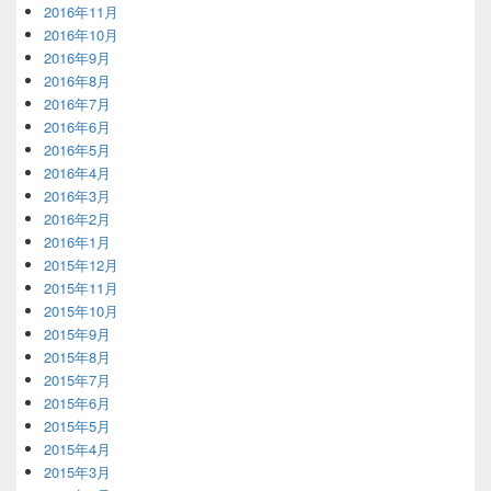
2016年11月
2016年10月
2016年9月
2016年8月
2016年7月
2016年6月
2016年5月
2016年4月
2016年3月
2016年2月
2016年1月
2015年12月
2015年11月
2015年10月
2015年9月
2015年8月
2015年7月
2015年6月
2015年5月
2015年4月
2015年3月