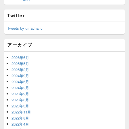
Twitter
Tweets by umacha_c
アーカイブ
2026年6月
2025年5月
2025年2月
2024年9月
2024年6月
2024年2月
2023年9月
2023年6月
2023年3月
2022年11月
2022年8月
2022年4月