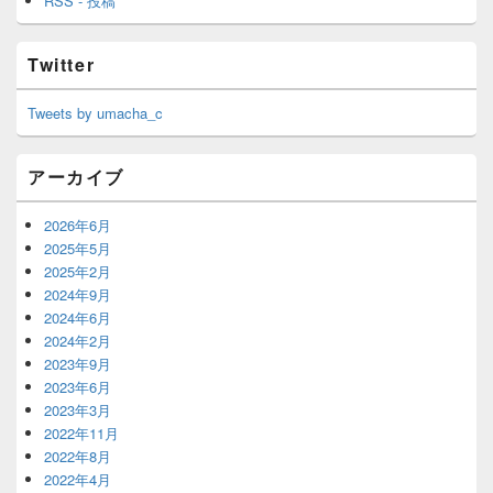
RSS - 投稿
Twitter
Tweets by umacha_c
アーカイブ
2026年6月
2025年5月
2025年2月
2024年9月
2024年6月
2024年2月
2023年9月
2023年6月
2023年3月
2022年11月
2022年8月
2022年4月