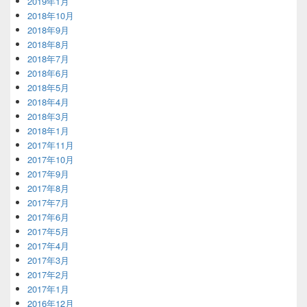
2019年1月
2018年10月
2018年9月
2018年8月
2018年7月
2018年6月
2018年5月
2018年4月
2018年3月
2018年1月
2017年11月
2017年10月
2017年9月
2017年8月
2017年7月
2017年6月
2017年5月
2017年4月
2017年3月
2017年2月
2017年1月
2016年12月