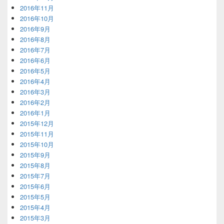
2016年11月
2016年10月
2016年9月
2016年8月
2016年7月
2016年6月
2016年5月
2016年4月
2016年3月
2016年2月
2016年1月
2015年12月
2015年11月
2015年10月
2015年9月
2015年8月
2015年7月
2015年6月
2015年5月
2015年4月
2015年3月