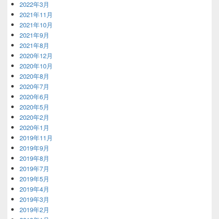
2022年3月
2021年11月
2021年10月
2021年9月
2021年8月
2020年12月
2020年10月
2020年8月
2020年7月
2020年6月
2020年5月
2020年2月
2020年1月
2019年11月
2019年9月
2019年8月
2019年7月
2019年5月
2019年4月
2019年3月
2019年2月