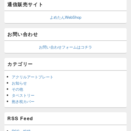
通信販売サイト
よめたんWebShop
お問い合わせ
お問い合わせフォームはコチラ
カテゴリー
アクリルアートプレート
お知らせ
その他
タペストリー
抱き枕カバー
RSS Feed