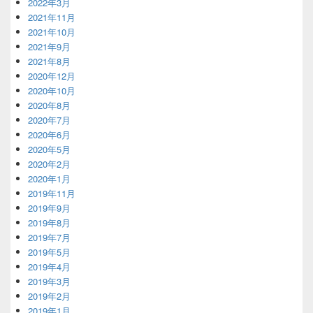
2022年3月
2021年11月
2021年10月
2021年9月
2021年8月
2020年12月
2020年10月
2020年8月
2020年7月
2020年6月
2020年5月
2020年2月
2020年1月
2019年11月
2019年9月
2019年8月
2019年7月
2019年5月
2019年4月
2019年3月
2019年2月
2019年1月