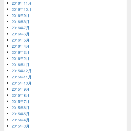
2016年11月
2016年10月
2016年9月
2016年8月
2016年7月
2016年6月
2016年5月
2016年4月
2016年3月
2016年2月
2016年1月
2015年12月
2015年11月
2015年10月
2015年9月
2015年8月
2015年7月
2015年6月
2015年5月
2015年4月
2015年3月