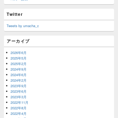
Twitter
Tweets by umacha_c
アーカイブ
2026年6月
2025年5月
2025年2月
2024年9月
2024年6月
2024年2月
2023年9月
2023年6月
2023年3月
2022年11月
2022年8月
2022年4月