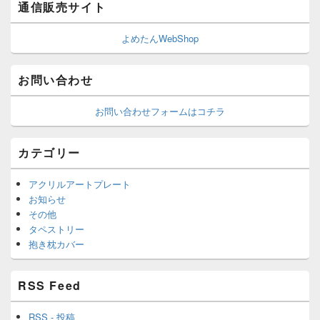
通信販売サイト
よめたんWebShop
お問い合わせ
お問い合わせフォームはコチラ
カテゴリー
アクリルアートプレート
お知らせ
その他
タペストリー
抱き枕カバー
RSS Feed
RSS - 投稿