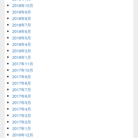
2018年10月
2018年9月
2018年8月
2018年7月
2018年6月
2018年5月
2018年4月
2018年3月
2018年1月
2017年11月
2017年10月
2017年9月
2017年8月
2017年7月
2017年6月
2017年5月
2017年4月
2017年3月
2017年2月
2017年1月
2016年12月