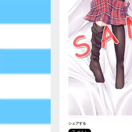
シェアする