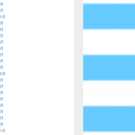
2月
1月
11月
9月
8月
7月
5月
4月
3月
2月
1月
10月
9月
8月
7月
6月
5月
4月
3月
1月
11月