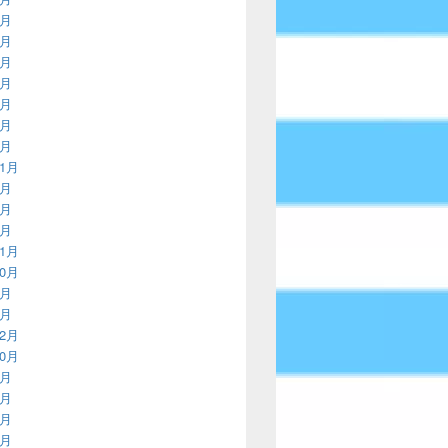
2月
9月
6月
2月
9月
6月
3月
11月
8月
4月
3月
11月
10月
9月
8月
12月
10月
8月
7月
6月
5月