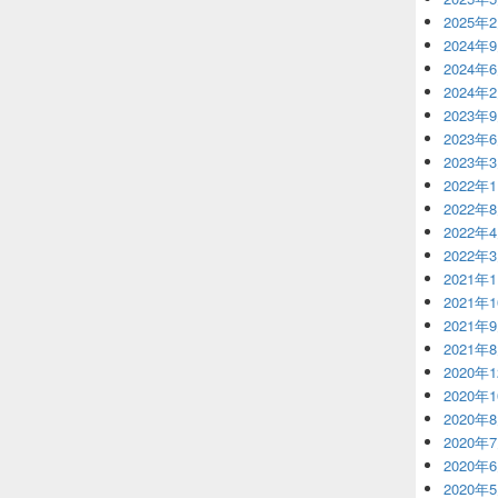
2025年
2024年
2024年
2024年
2023年
2023年
2023年
2022年
2022年
2022年
2022年
2021年
2021年
2021年
2021年
2020年
2020年
2020年
2020年
2020年
2020年