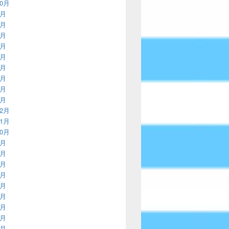
10月
9月
8月
7月
6月
5月
4月
3月
2月
1月
12月
11月
10月
9月
8月
7月
6月
5月
4月
3月
2月
1月