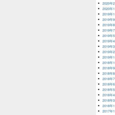
2020年
2020年
2019年
2019年
2019年
2019年
2019年
2019年
2019年
2019年
2019年
2018年
2018年
2018年
2018年
2018年
2018年
2018年
2018年
2018年
2017年