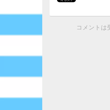
コメントは