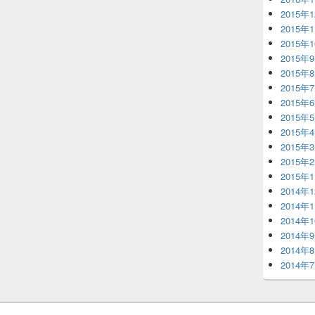
2015年
2015年
2015年
2015年
2015年
2015年
2015年
2015年
2015年
2015年
2015年
2015年
2014年
2014年
2014年
2014年
2014年
2014年