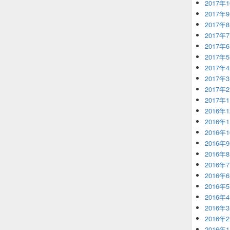
2017年
2017年
2017年
2017年
2017年
2017年
2017年
2017年
2017年
2017年
2016年
2016年
2016年
2016年
2016年
2016年
2016年
2016年
2016年
2016年
2016年
2016年