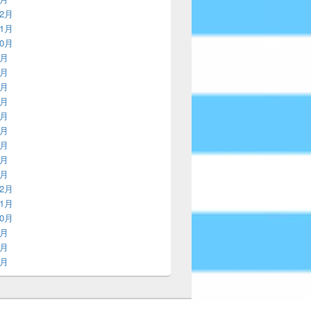
12月
11月
10月
9月
8月
7月
6月
5月
4月
3月
2月
1月
12月
11月
10月
9月
8月
7月