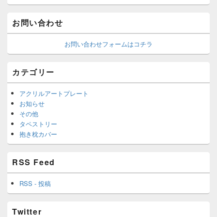
お問い合わせ
お問い合わせフォームはコチラ
カテゴリー
アクリルアートプレート
お知らせ
その他
タペストリー
抱き枕カバー
RSS Feed
RSS - 投稿
Twitter