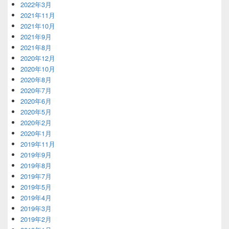
2022年3月
2021年11月
2021年10月
2021年9月
2021年8月
2020年12月
2020年10月
2020年8月
2020年7月
2020年6月
2020年5月
2020年2月
2020年1月
2019年11月
2019年9月
2019年8月
2019年7月
2019年5月
2019年4月
2019年3月
2019年2月