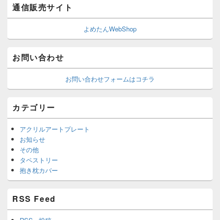
通信販売サイト
よめたんWebShop
お問い合わせ
お問い合わせフォームはコチラ
カテゴリー
アクリルアートプレート
お知らせ
その他
タペストリー
抱き枕カバー
RSS Feed