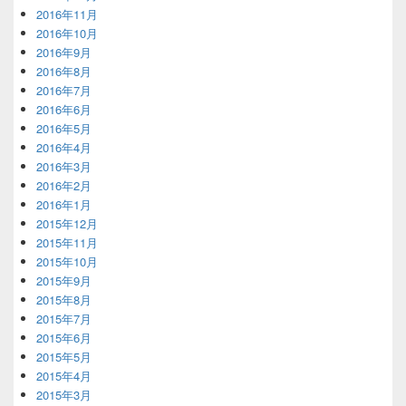
2016年11月
2016年10月
2016年9月
2016年8月
2016年7月
2016年6月
2016年5月
2016年4月
2016年3月
2016年2月
2016年1月
2015年12月
2015年11月
2015年10月
2015年9月
2015年8月
2015年7月
2015年6月
2015年5月
2015年4月
2015年3月