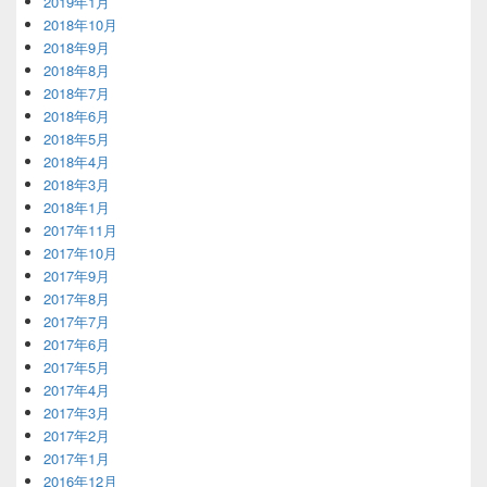
2019年1月
2018年10月
2018年9月
2018年8月
2018年7月
2018年6月
2018年5月
2018年4月
2018年3月
2018年1月
2017年11月
2017年10月
2017年9月
2017年8月
2017年7月
2017年6月
2017年5月
2017年4月
2017年3月
2017年2月
2017年1月
2016年12月