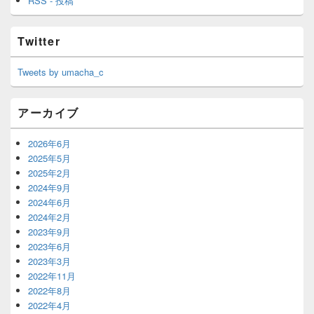
RSS - 投稿
Twitter
Tweets by umacha_c
アーカイブ
2026年6月
2025年5月
2025年2月
2024年9月
2024年6月
2024年2月
2023年9月
2023年6月
2023年3月
2022年11月
2022年8月
2022年4月