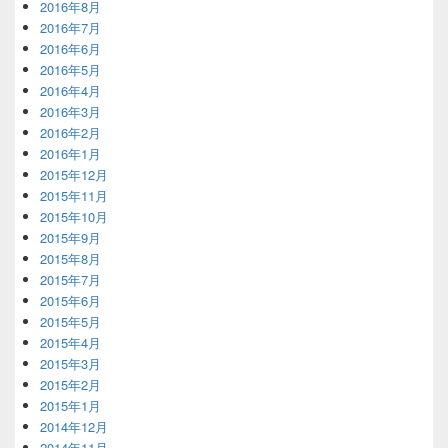
2016年8月
2016年7月
2016年6月
2016年5月
2016年4月
2016年3月
2016年2月
2016年1月
2015年12月
2015年11月
2015年10月
2015年9月
2015年8月
2015年7月
2015年6月
2015年5月
2015年4月
2015年3月
2015年2月
2015年1月
2014年12月
2014年11月