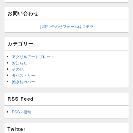
お問い合わせ
お問い合わせフォームはコチラ
カテゴリー
アクリルアートプレート
お知らせ
その他
タペストリー
抱き枕カバー
RSS Feed
RSS - 投稿
Twitter