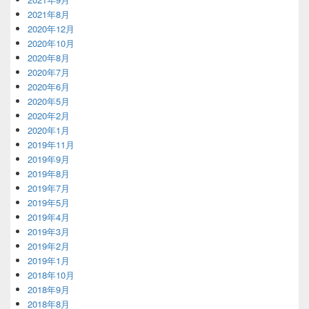
2021年8月
2020年12月
2020年10月
2020年8月
2020年7月
2020年6月
2020年5月
2020年2月
2020年1月
2019年11月
2019年9月
2019年8月
2019年7月
2019年5月
2019年4月
2019年3月
2019年2月
2019年1月
2018年10月
2018年9月
2018年8月