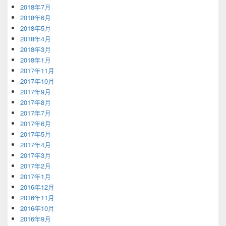
2018年7月
2018年6月
2018年5月
2018年4月
2018年3月
2018年1月
2017年11月
2017年10月
2017年9月
2017年8月
2017年7月
2017年6月
2017年5月
2017年4月
2017年3月
2017年2月
2017年1月
2016年12月
2016年11月
2016年10月
2016年9月