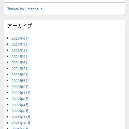
Tweets by umacha_c
アーカイブ
2026年6月
2025年5月
2025年2月
2024年9月
2024年6月
2024年2月
2023年9月
2023年6月
2023年3月
2022年11月
2022年8月
2022年4月
2022年3月
2021年11月
2021年10月
2021年9月