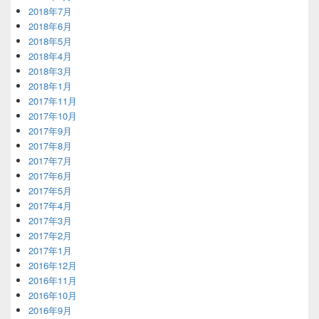
2018年7月
2018年6月
2018年5月
2018年4月
2018年3月
2018年1月
2017年11月
2017年10月
2017年9月
2017年8月
2017年7月
2017年6月
2017年5月
2017年4月
2017年3月
2017年2月
2017年1月
2016年12月
2016年11月
2016年10月
2016年9月