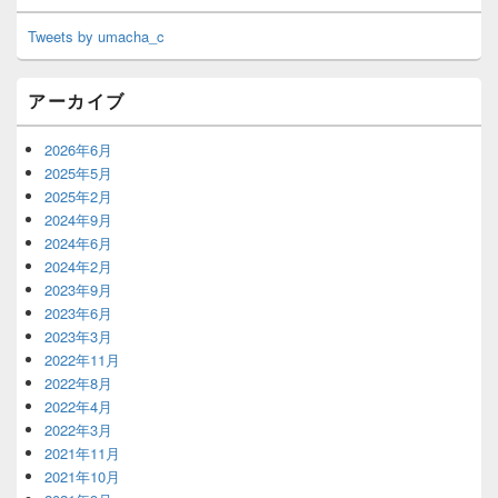
Tweets by umacha_c
アーカイブ
2026年6月
2025年5月
2025年2月
2024年9月
2024年6月
2024年2月
2023年9月
2023年6月
2023年3月
2022年11月
2022年8月
2022年4月
2022年3月
2021年11月
2021年10月