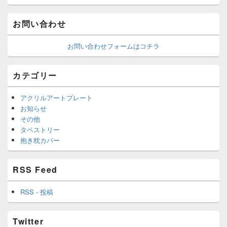
お問い合わせ
お問い合わせフォームはコチラ
カテゴリー
アクリルアートプレート
お知らせ
その他
タペストリー
抱き枕カバー
RSS Feed
RSS - 投稿
Twitter