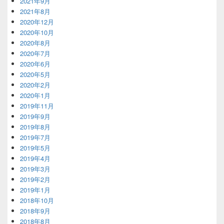
2021年9月
2021年8月
2020年12月
2020年10月
2020年8月
2020年7月
2020年6月
2020年5月
2020年2月
2020年1月
2019年11月
2019年9月
2019年8月
2019年7月
2019年5月
2019年4月
2019年3月
2019年2月
2019年1月
2018年10月
2018年9月
2018年8月