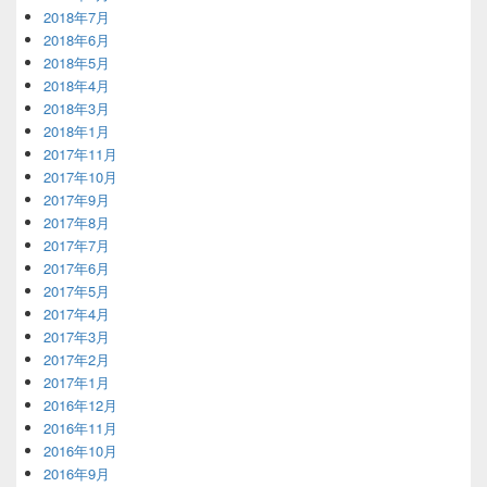
2018年7月
2018年6月
2018年5月
2018年4月
2018年3月
2018年1月
2017年11月
2017年10月
2017年9月
2017年8月
2017年7月
2017年6月
2017年5月
2017年4月
2017年3月
2017年2月
2017年1月
2016年12月
2016年11月
2016年10月
2016年9月