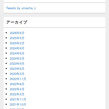
Tweets by umacha_c
アーカイブ
2026年6月
2025年5月
2025年2月
2024年9月
2024年6月
2024年2月
2023年9月
2023年6月
2023年3月
2022年11月
2022年8月
2022年4月
2022年3月
2021年11月
2021年10月