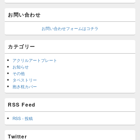
お問い合わせ
お問い合わせフォームはコチラ
カテゴリー
アクリルアートプレート
お知らせ
その他
タペストリー
抱き枕カバー
RSS Feed
RSS - 投稿
Twitter