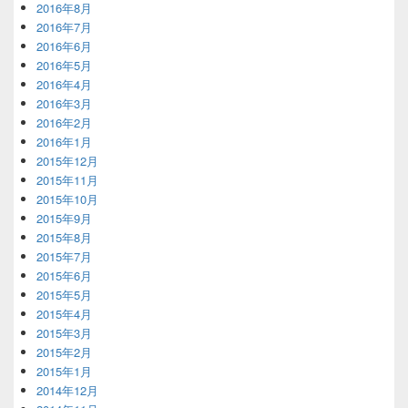
2016年8月
2016年7月
2016年6月
2016年5月
2016年4月
2016年3月
2016年2月
2016年1月
2015年12月
2015年11月
2015年10月
2015年9月
2015年8月
2015年7月
2015年6月
2015年5月
2015年4月
2015年3月
2015年2月
2015年1月
2014年12月