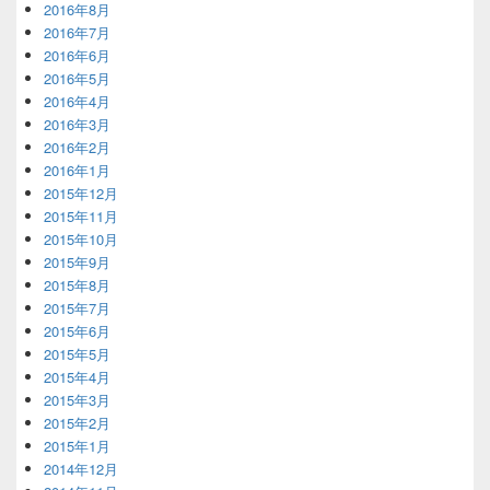
2016年8月
2016年7月
2016年6月
2016年5月
2016年4月
2016年3月
2016年2月
2016年1月
2015年12月
2015年11月
2015年10月
2015年9月
2015年8月
2015年7月
2015年6月
2015年5月
2015年4月
2015年3月
2015年2月
2015年1月
2014年12月