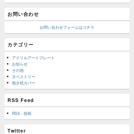
お問い合わせ
お問い合わせフォームはコチラ
カテゴリー
アクリルアートプレート
お知らせ
その他
タペストリー
抱き枕カバー
RSS Feed
RSS - 投稿
Twitter