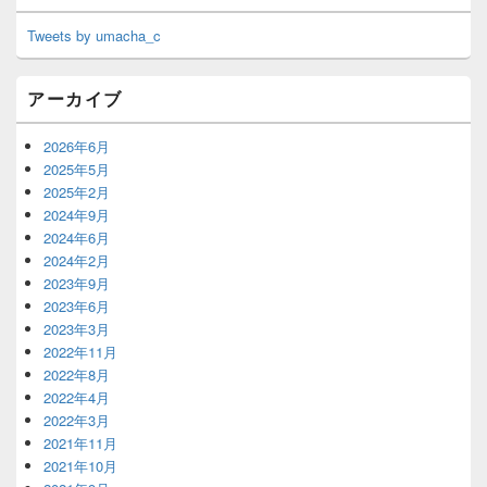
Tweets by umacha_c
アーカイブ
2026年6月
2025年5月
2025年2月
2024年9月
2024年6月
2024年2月
2023年9月
2023年6月
2023年3月
2022年11月
2022年8月
2022年4月
2022年3月
2021年11月
2021年10月