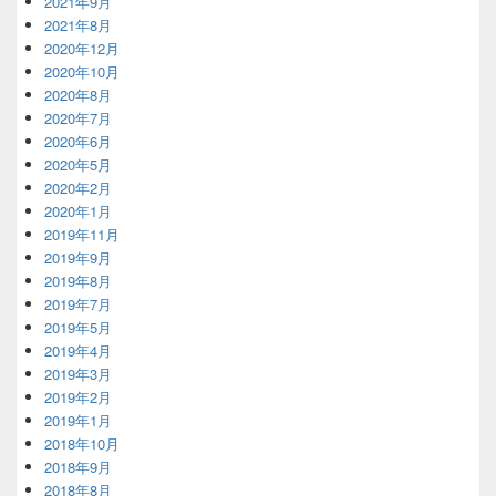
2021年9月
2021年8月
2020年12月
2020年10月
2020年8月
2020年7月
2020年6月
2020年5月
2020年2月
2020年1月
2019年11月
2019年9月
2019年8月
2019年7月
2019年5月
2019年4月
2019年3月
2019年2月
2019年1月
2018年10月
2018年9月
2018年8月