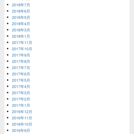
2018年7月
2018年6月
2018年5月
2018年4月
2018年3月
2018年1月
2017年11月
2017年10月
2017年9月
2017年8月
2017年7月
2017年6月
2017年5月
2017年4月
2017年3月
2017年2月
2017年1月
2016年12月
2016年11月
2016年10月
2016年9月