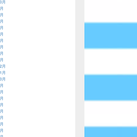
10月
9月
8月
7月
6月
5月
4月
3月
2月
1月
12月
11月
10月
9月
8月
7月
6月
5月
4月
3月
2月
1月