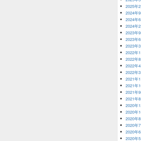
2025年
2024年
2024年
2024年
2023年
2023年
2023年
2022年
2022年
2022年
2022年
2021年
2021年
2021年
2021年
2020年
2020年
2020年
2020年
2020年
2020年