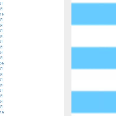
2月
1月
11月
9月
8月
7月
5月
4月
3月
2月
1月
10月
9月
8月
7月
6月
5月
4月
3月
1月
11月