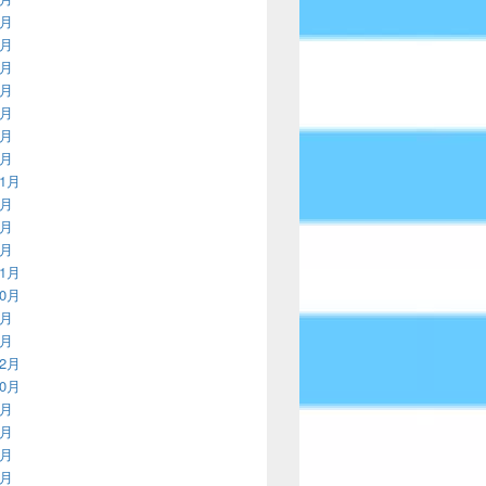
2月
9月
6月
2月
9月
6月
3月
11月
8月
4月
3月
11月
10月
9月
8月
12月
10月
8月
7月
6月
5月