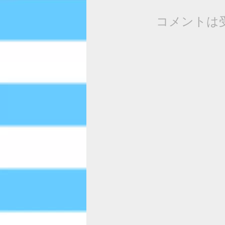
コメントは