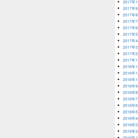
2017年
2017年
2017年
2017年
2017年
2017年
2017年
2017年
2017年
2017年
2016年
2016年
2016年
2016年
2016年
2016年
2016年
2016年
2016年
2016年
2016年
2016年