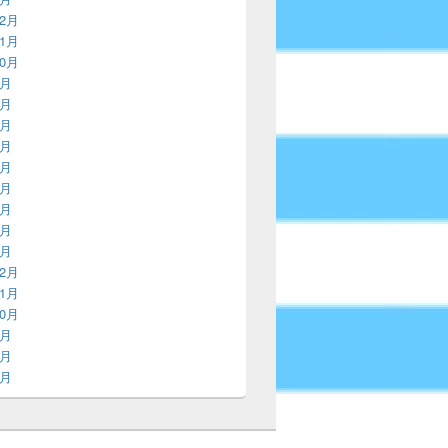
12月
11月
10月
9月
8月
7月
6月
5月
4月
3月
2月
1月
12月
11月
10月
9月
8月
7月