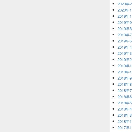
2020年
2020年
2019年
2019年
2019年
2019年
2019年
2019年
2019年
2019年
2019年
2018年
2018年
2018年
2018年
2018年
2018年
2018年
2018年
2018年
2017年