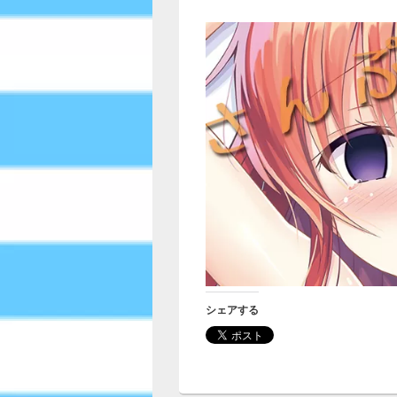
シェアする