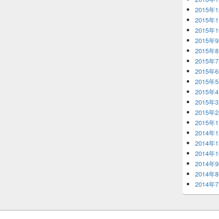
2015年
2015年
2015年
2015年
2015年
2015年
2015年
2015年
2015年
2015年
2015年
2015年
2014年
2014年
2014年
2014年
2014年
2014年