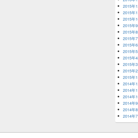
2015年
2015年
2015年
2015年
2015年
2015年
2015年
2015年
2015年
2015年
2015年
2015年
2014年
2014年
2014年
2014年
2014年
2014年