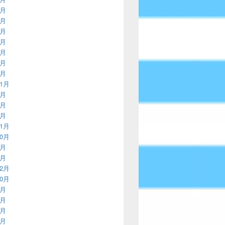
2月
9月
6月
2月
9月
6月
3月
11月
8月
4月
3月
11月
10月
9月
8月
12月
10月
8月
7月
6月
5月