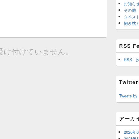
お知ら
その他
タペス
抱き枕
RSS F
受け付けていません。
RSS - 
Twitter
Tweets by
アーカ
2026年
2025年