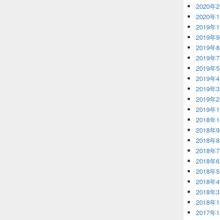
2020年
2020年
2019年
2019年
2019年
2019年
2019年
2019年
2019年
2019年
2019年
2018年
2018年
2018年
2018年
2018年
2018年
2018年
2018年
2018年
2017年