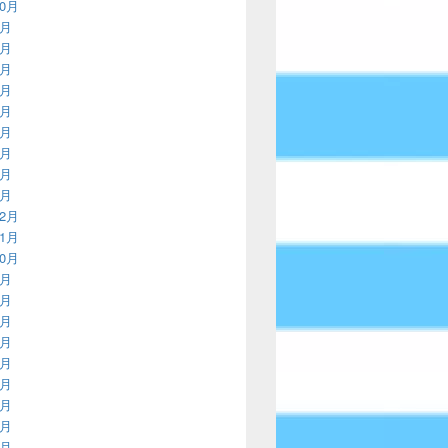
10月
9月
8月
7月
6月
5月
4月
3月
2月
1月
12月
11月
10月
9月
8月
7月
6月
5月
4月
3月
2月
1月