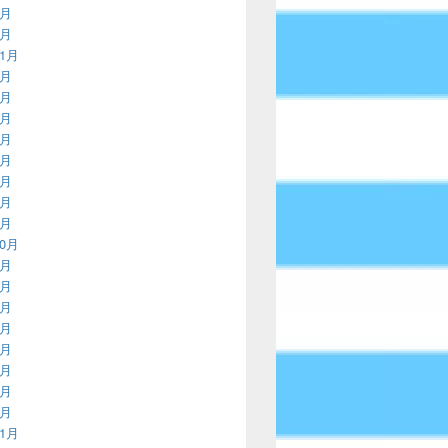
2月
1月
11月
9月
8月
7月
5月
4月
3月
2月
1月
10月
9月
8月
7月
6月
5月
4月
3月
1月
11月