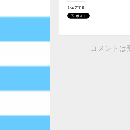
シェアする
コメントは