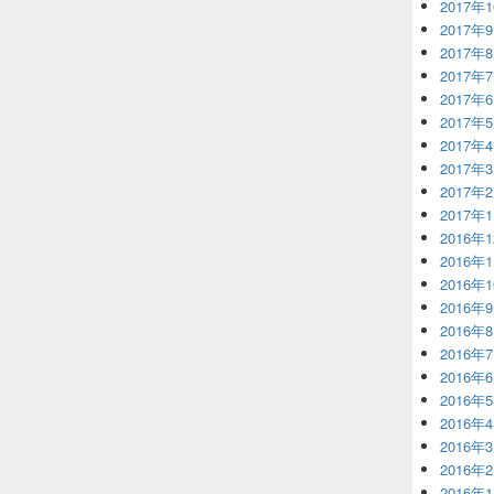
2017年
2017年
2017年
2017年
2017年
2017年
2017年
2017年
2017年
2017年
2016年
2016年
2016年
2016年
2016年
2016年
2016年
2016年
2016年
2016年
2016年
2016年