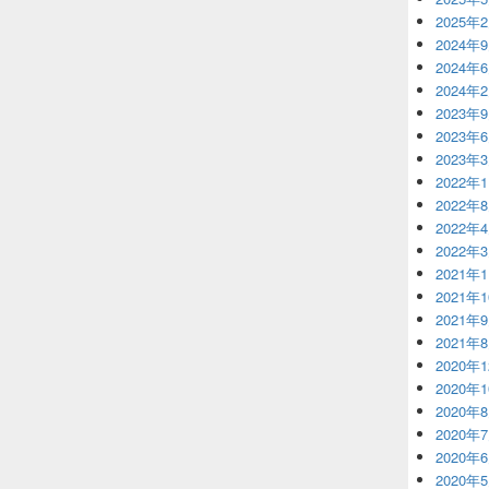
2025年
2024年
2024年
2024年
2023年
2023年
2023年
2022年
2022年
2022年
2022年
2021年
2021年
2021年
2021年
2020年
2020年
2020年
2020年
2020年
2020年