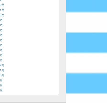
12月
11月
10月
9月
8月
7月
6月
5月
4月
3月
2月
1月
12月
11月
10月
9月
8月
7月