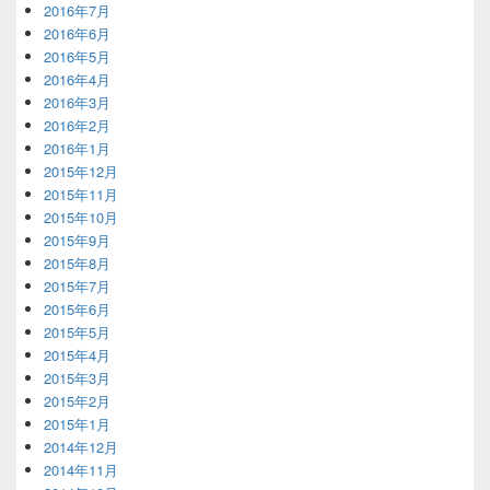
2016年7月
2016年6月
2016年5月
2016年4月
2016年3月
2016年2月
2016年1月
2015年12月
2015年11月
2015年10月
2015年9月
2015年8月
2015年7月
2015年6月
2015年5月
2015年4月
2015年3月
2015年2月
2015年1月
2014年12月
2014年11月