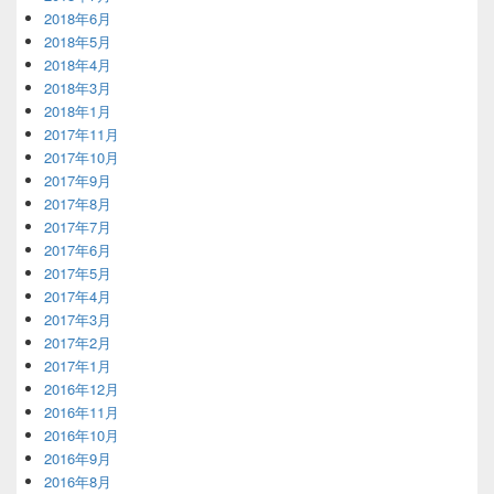
2018年6月
2018年5月
2018年4月
2018年3月
2018年1月
2017年11月
2017年10月
2017年9月
2017年8月
2017年7月
2017年6月
2017年5月
2017年4月
2017年3月
2017年2月
2017年1月
2016年12月
2016年11月
2016年10月
2016年9月
2016年8月