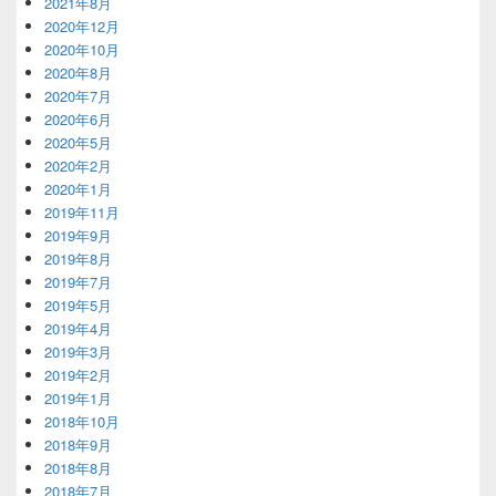
2021年8月
2020年12月
2020年10月
2020年8月
2020年7月
2020年6月
2020年5月
2020年2月
2020年1月
2019年11月
2019年9月
2019年8月
2019年7月
2019年5月
2019年4月
2019年3月
2019年2月
2019年1月
2018年10月
2018年9月
2018年8月
2018年7月