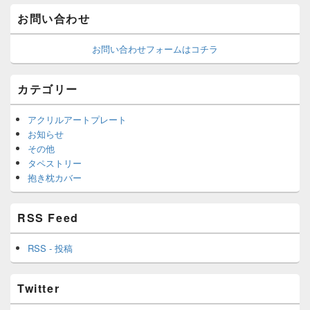
お問い合わせ
お問い合わせフォームはコチラ
カテゴリー
アクリルアートプレート
お知らせ
その他
タペストリー
抱き枕カバー
RSS Feed
RSS - 投稿
Twitter