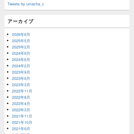
Tweets by umacha_c
アーカイブ
2026年6月
2025年5月
2025年2月
2024年9月
2024年6月
2024年2月
2023年9月
2023年6月
2023年3月
2022年11月
2022年8月
2022年4月
2022年3月
2021年11月
2021年10月
2021年9月