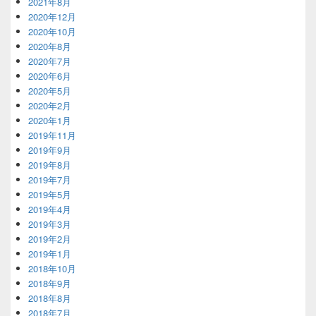
2021年8月
2020年12月
2020年10月
2020年8月
2020年7月
2020年6月
2020年5月
2020年2月
2020年1月
2019年11月
2019年9月
2019年8月
2019年7月
2019年5月
2019年4月
2019年3月
2019年2月
2019年1月
2018年10月
2018年9月
2018年8月
2018年7月