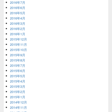
2016年7月
2016年6月
2016年5月
2016年4月
2016年3月
2016年2月
2016年1月
2015年12月
2015年11月
2015年10月
2015年9月
2015年8月
2015年7月
2015年6月
2015年5月
2015年4月
2015年3月
2015年2月
2015年1月
2014年12月
2014年11月