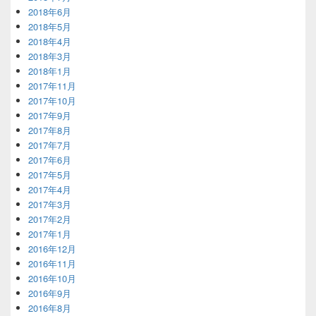
2018年6月
2018年5月
2018年4月
2018年3月
2018年1月
2017年11月
2017年10月
2017年9月
2017年8月
2017年7月
2017年6月
2017年5月
2017年4月
2017年3月
2017年2月
2017年1月
2016年12月
2016年11月
2016年10月
2016年9月
2016年8月