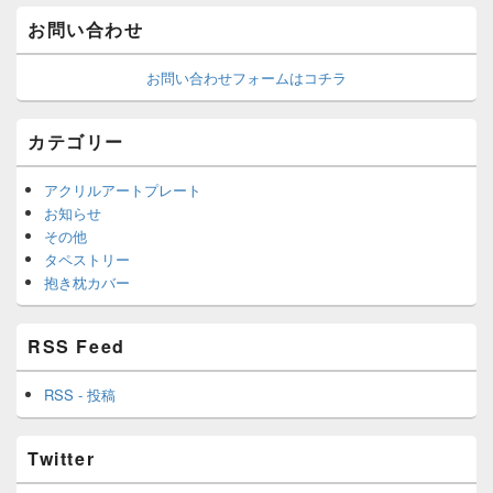
お問い合わせ
お問い合わせフォームはコチラ
カテゴリー
アクリルアートプレート
お知らせ
その他
タペストリー
抱き枕カバー
RSS Feed
RSS - 投稿
Twitter