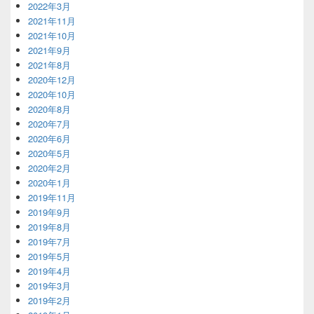
2022年3月
2021年11月
2021年10月
2021年9月
2021年8月
2020年12月
2020年10月
2020年8月
2020年7月
2020年6月
2020年5月
2020年2月
2020年1月
2019年11月
2019年9月
2019年8月
2019年7月
2019年5月
2019年4月
2019年3月
2019年2月