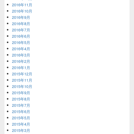
2016年11月
2016年10月
2016年9月
2016年8月
2016年7月
2016年6月
2016年5月
2016年4月
2016年3月
2016年2月
2016年1月
2015年12月
2015年11月
2015年10月
2015年9月
2015年8月
2015年7月
2015年6月
2015年5月
2015年4月
2015年3月