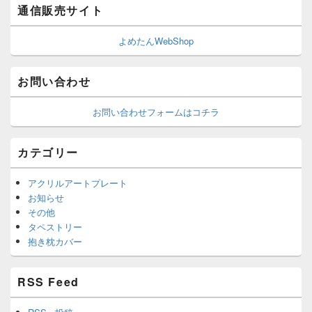
通信販売サイト
よめたんWebShop
お問い合わせ
お問い合わせフォームはコチラ
カテゴリー
アクリルアートプレート
お知らせ
その他
タペストリー
抱き枕カバー
RSS Feed