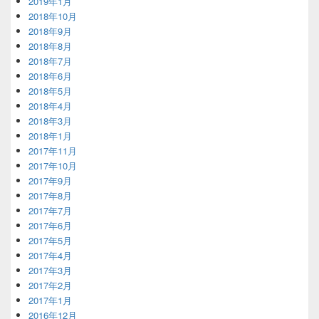
2019年1月
2018年10月
2018年9月
2018年8月
2018年7月
2018年6月
2018年5月
2018年4月
2018年3月
2018年1月
2017年11月
2017年10月
2017年9月
2017年8月
2017年7月
2017年6月
2017年5月
2017年4月
2017年3月
2017年2月
2017年1月
2016年12月