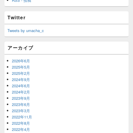
RSS - 投稿
Twitter
Tweets by umacha_c
アーカイブ
2026年6月
2025年5月
2025年2月
2024年9月
2024年6月
2024年2月
2023年9月
2023年6月
2023年3月
2022年11月
2022年8月
2022年4月