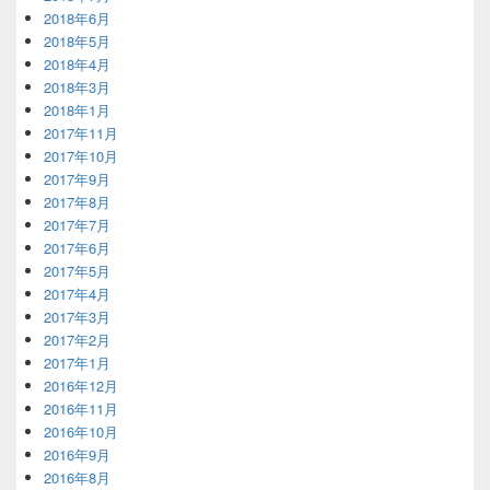
2018年6月
2018年5月
2018年4月
2018年3月
2018年1月
2017年11月
2017年10月
2017年9月
2017年8月
2017年7月
2017年6月
2017年5月
2017年4月
2017年3月
2017年2月
2017年1月
2016年12月
2016年11月
2016年10月
2016年9月
2016年8月