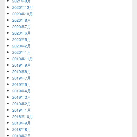
2021年8月
2020年12月
2020年10月
2020年8月
2020年7月
2020年6月
2020年5月
2020年2月
2020年1月
2019年11月
2019年9月
2019年8月
2019年7月
2019年5月
2019年4月
2019年3月
2019年2月
2019年1月
2018年10月
2018年9月
2018年8月
2018年7月