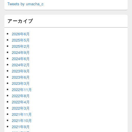
Tweets by umacha_c
アーカイブ
2026年6月
2025年5月
2025年2月
2024年9月
2024年6月
2024年2月
2023年9月
2023年6月
2023年3月
2022年11月
2022年8月
2022年4月
2022年3月
2021年11月
2021年10月
2021年9月