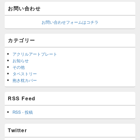
お問い合わせ
お問い合わせフォームはコチラ
カテゴリー
アクリルアートプレート
お知らせ
その他
タペストリー
抱き枕カバー
RSS Feed
RSS - 投稿
Twitter