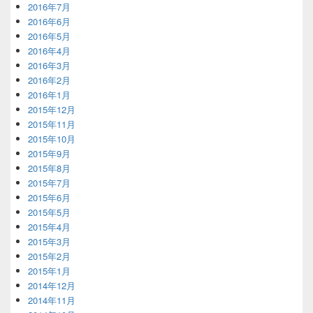
2016年7月
2016年6月
2016年5月
2016年4月
2016年3月
2016年2月
2016年1月
2015年12月
2015年11月
2015年10月
2015年9月
2015年8月
2015年7月
2015年6月
2015年5月
2015年4月
2015年3月
2015年2月
2015年1月
2014年12月
2014年11月