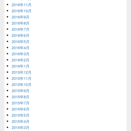
2016年11月
2016年10月
2016年9月
2016年8月
2016年7月
2016年6月
2016年5月
2016年4月
2016年3月
2016年2月
2016年1月
2015年12月
2015年11月
2015年10月
2015年9月
2015年8月
2015年7月
2015年6月
2015年5月
2015年4月
2015年3月