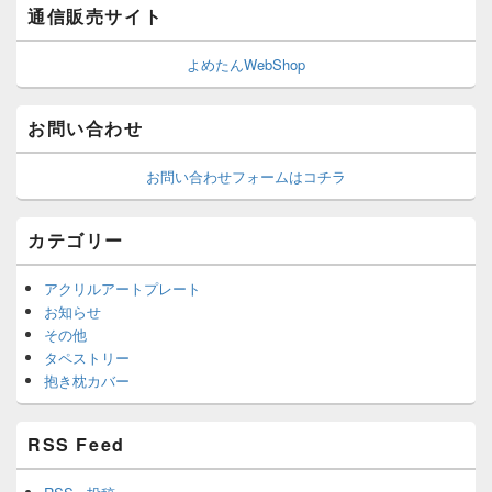
通信販売サイト
よめたんWebShop
お問い合わせ
お問い合わせフォームはコチラ
カテゴリー
アクリルアートプレート
お知らせ
その他
タペストリー
抱き枕カバー
RSS Feed