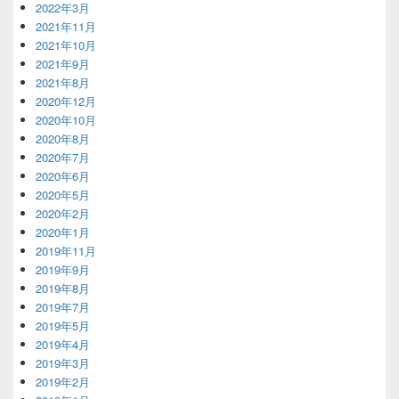
2022年3月
2021年11月
2021年10月
2021年9月
2021年8月
2020年12月
2020年10月
2020年8月
2020年7月
2020年6月
2020年5月
2020年2月
2020年1月
2019年11月
2019年9月
2019年8月
2019年7月
2019年5月
2019年4月
2019年3月
2019年2月