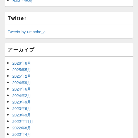
RSS - 投稿
Twitter
Tweets by umacha_c
アーカイブ
2026年6月
2025年5月
2025年2月
2024年9月
2024年6月
2024年2月
2023年9月
2023年6月
2023年3月
2022年11月
2022年8月
2022年4月