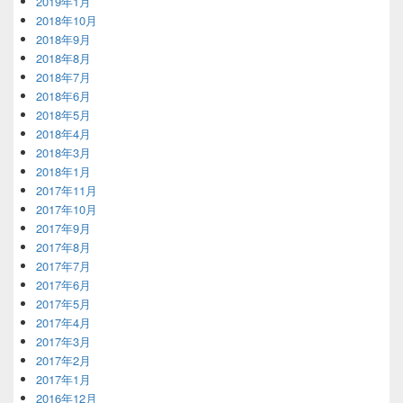
2019年1月
2018年10月
2018年9月
2018年8月
2018年7月
2018年6月
2018年5月
2018年4月
2018年3月
2018年1月
2017年11月
2017年10月
2017年9月
2017年8月
2017年7月
2017年6月
2017年5月
2017年4月
2017年3月
2017年2月
2017年1月
2016年12月