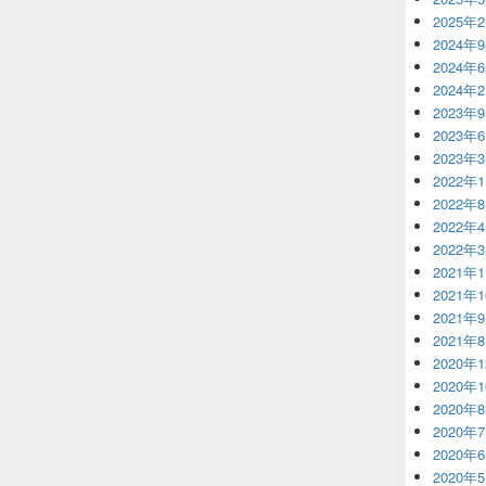
2025年
2024年
2024年
2024年
2023年
2023年
2023年
2022年
2022年
2022年
2022年
2021年
2021年
2021年
2021年
2020年
2020年
2020年
2020年
2020年
2020年