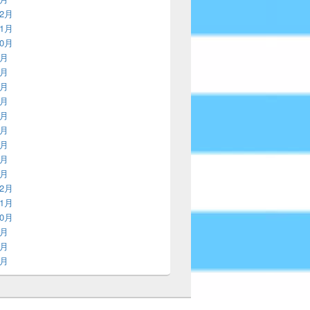
12月
11月
10月
9月
8月
7月
6月
5月
4月
3月
2月
1月
12月
11月
10月
9月
8月
7月