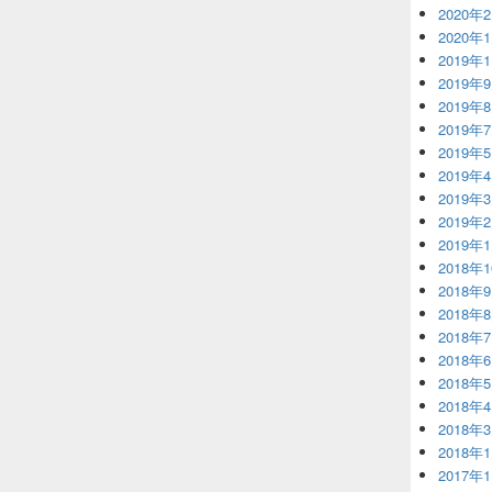
2020年
2020年
2019年
2019年
2019年
2019年
2019年
2019年
2019年
2019年
2019年
2018年
2018年
2018年
2018年
2018年
2018年
2018年
2018年
2018年
2017年