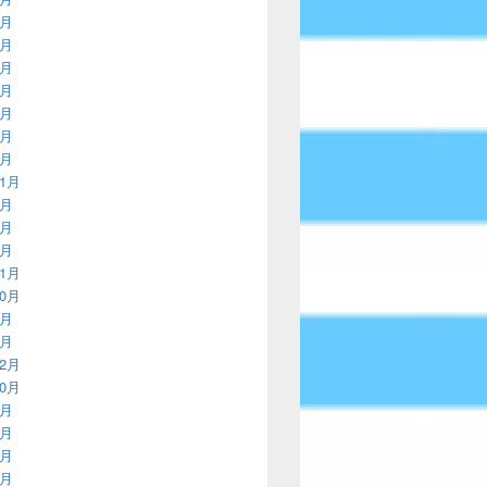
2月
9月
6月
2月
9月
6月
3月
11月
8月
4月
3月
11月
10月
9月
8月
12月
10月
8月
7月
6月
5月