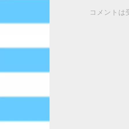
コメントは