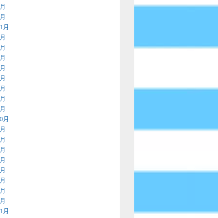
2月
1月
11月
9月
8月
7月
5月
4月
3月
2月
1月
10月
9月
8月
7月
6月
5月
4月
3月
1月
11月