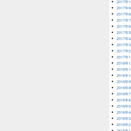
2017年
2017年
2017年
2017年
2017年
2017年
2017年
2017年
2017年
2017年
2016年
2016年
2016年
2016年
2016年
2016年
2016年
2016年
2016年
2016年
2016年
2016年