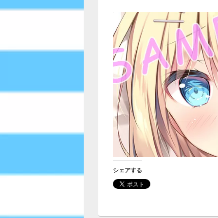
シェアする