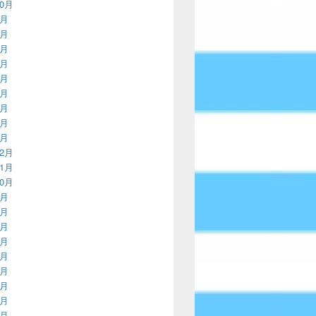
10月
9月
8月
7月
6月
5月
4月
3月
2月
1月
12月
11月
10月
9月
8月
7月
6月
5月
4月
3月
2月
1月