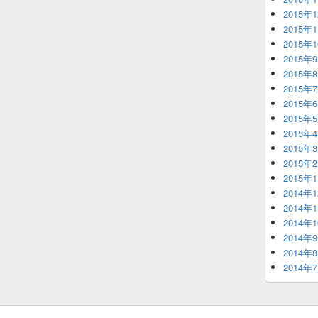
2015年
2015年
2015年
2015年
2015年
2015年
2015年
2015年
2015年
2015年
2015年
2015年
2014年
2014年
2014年
2014年
2014年
2014年