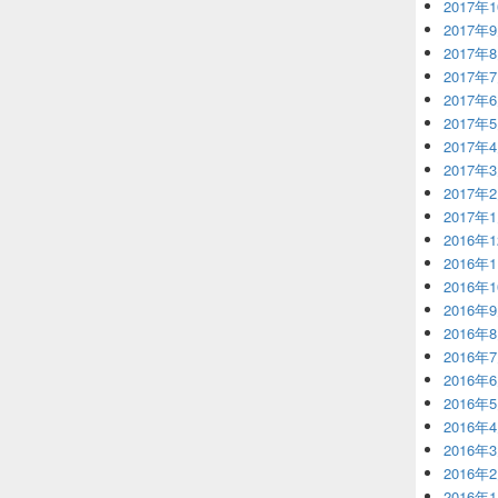
2017年
2017年
2017年
2017年
2017年
2017年
2017年
2017年
2017年
2017年
2016年
2016年
2016年
2016年
2016年
2016年
2016年
2016年
2016年
2016年
2016年
2016年