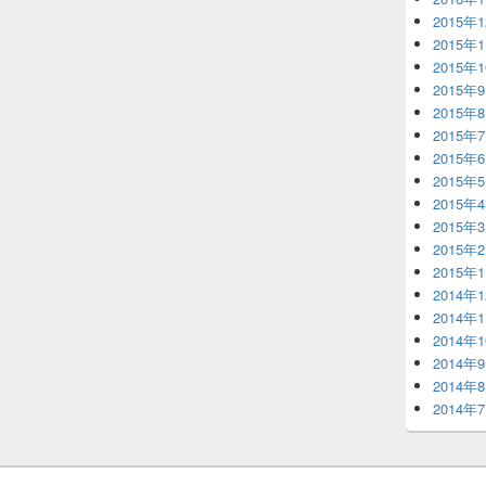
2015年
2015年
2015年
2015年
2015年
2015年
2015年
2015年
2015年
2015年
2015年
2015年
2014年
2014年
2014年
2014年
2014年
2014年