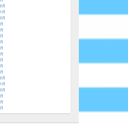
12月
11月
10月
9月
8月
7月
6月
5月
4月
3月
2月
1月
12月
11月
10月
9月
8月
7月