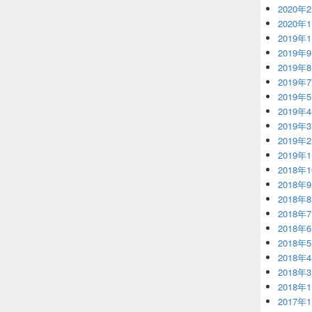
2020年
2020年
2019年
2019年
2019年
2019年
2019年
2019年
2019年
2019年
2019年
2018年
2018年
2018年
2018年
2018年
2018年
2018年
2018年
2018年
2017年