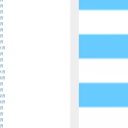
2月
9月
6月
2月
9月
6月
3月
11月
8月
4月
3月
11月
10月
9月
8月
12月
10月
8月
7月
6月
5月