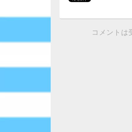
コメントは