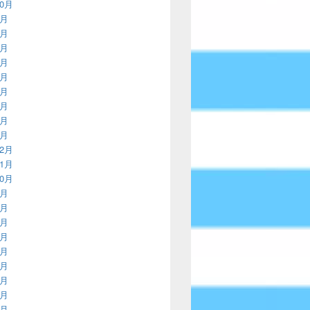
10月
9月
8月
7月
6月
5月
4月
3月
2月
1月
12月
11月
10月
9月
8月
7月
6月
5月
4月
3月
2月
1月