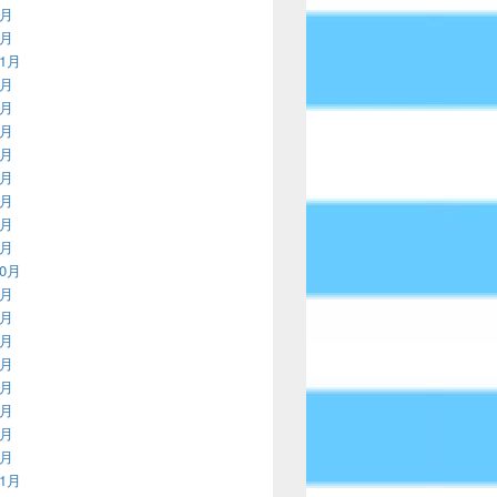
2月
1月
11月
9月
8月
7月
5月
4月
3月
2月
1月
10月
9月
8月
7月
6月
5月
4月
3月
1月
11月