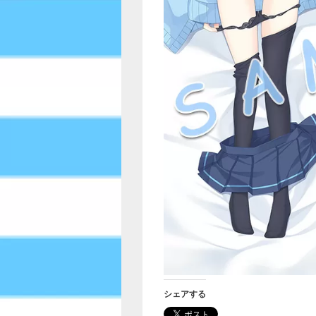
シェアする