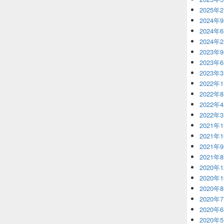
2025年
2024年
2024年
2024年
2023年
2023年
2023年
2022年
2022年
2022年
2022年
2021年
2021年
2021年
2021年
2020年
2020年
2020年
2020年
2020年
2020年