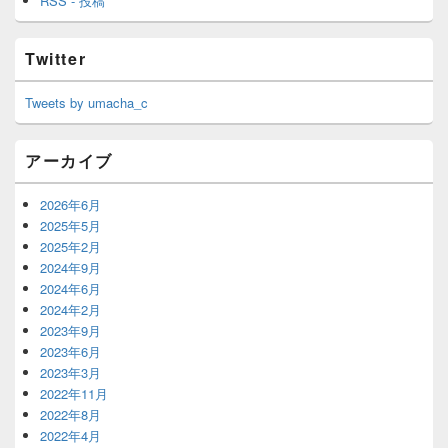
RSS - 投稿
Twitter
Tweets by umacha_c
アーカイブ
2026年6月
2025年5月
2025年2月
2024年9月
2024年6月
2024年2月
2023年9月
2023年6月
2023年3月
2022年11月
2022年8月
2022年4月