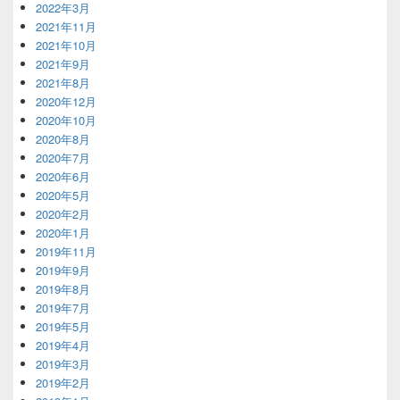
2022年3月
2021年11月
2021年10月
2021年9月
2021年8月
2020年12月
2020年10月
2020年8月
2020年7月
2020年6月
2020年5月
2020年2月
2020年1月
2019年11月
2019年9月
2019年8月
2019年7月
2019年5月
2019年4月
2019年3月
2019年2月