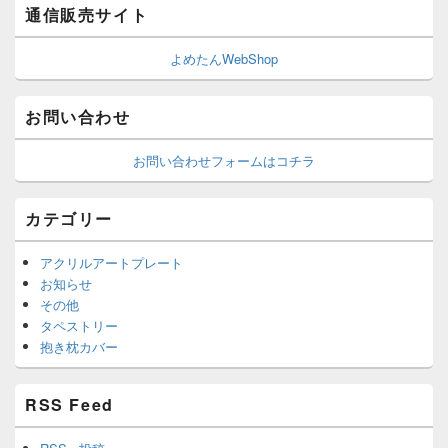
通信販売サイト
よめたんWebShop
お問い合わせ
お問い合わせフォームはコチラ
カテゴリー
アクリルアートプレート
お知らせ
その他
タペストリー
抱き枕カバー
RSS Feed