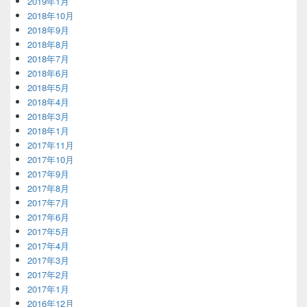
2019年1月
2018年10月
2018年9月
2018年8月
2018年7月
2018年6月
2018年5月
2018年4月
2018年3月
2018年1月
2017年11月
2017年10月
2017年9月
2017年8月
2017年7月
2017年6月
2017年5月
2017年4月
2017年3月
2017年2月
2017年1月
2016年12月