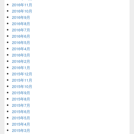
2016年11月
2016年10月
2016年9月
2016年8月
2016年7月
2016年6月
2016年5月
2016年4月
2016年3月
2016年2月
2016年1月
2015年12月
2015年11月
2015年10月
2015年9月
2015年8月
2015年7月
2015年6月
2015年5月
2015年4月
2015年3月