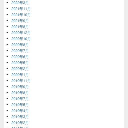
2022年3月
2021年11月
2021年10月
2021年9月
2021年8月
2020年12月
2020年10月
2020年8月
2020年7月
2020年6月
2020年5月
2020年2月
2020年1月
2019年11月
2019年9月
2019年8月
2019年7月
2019年5月
2019年4月
2019年3月
2019年2月