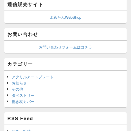
通信販売サイト
よめたんWebShop
お問い合わせ
お問い合わせフォームはコチラ
カテゴリー
アクリルアートプレート
お知らせ
その他
タペストリー
抱き枕カバー
RSS Feed