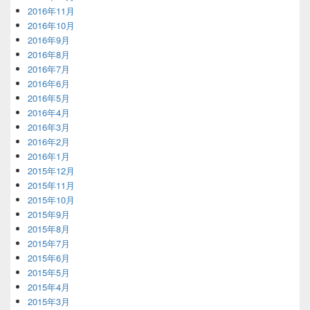
2016年11月
2016年10月
2016年9月
2016年8月
2016年7月
2016年6月
2016年5月
2016年4月
2016年3月
2016年2月
2016年1月
2015年12月
2015年11月
2015年10月
2015年9月
2015年8月
2015年7月
2015年6月
2015年5月
2015年4月
2015年3月