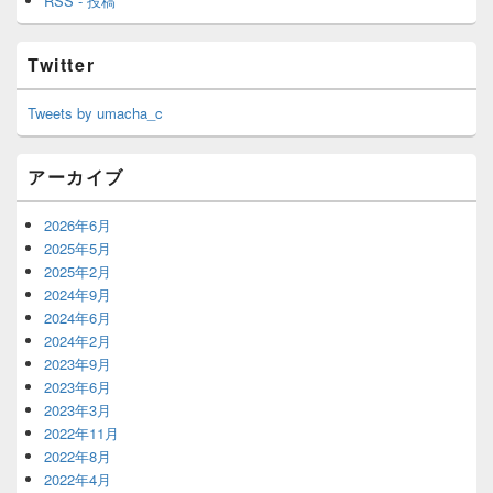
RSS - 投稿
Twitter
Tweets by umacha_c
アーカイブ
2026年6月
2025年5月
2025年2月
2024年9月
2024年6月
2024年2月
2023年9月
2023年6月
2023年3月
2022年11月
2022年8月
2022年4月