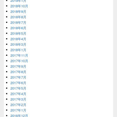
2019年1月
2018年10月
2018年9月
2018年8月
2018年7月
2018年6月
2018年5月
2018年4月
2018年3月
2018年1月
2017年11月
2017年10月
2017年9月
2017年8月
2017年7月
2017年6月
2017年5月
2017年4月
2017年3月
2017年2月
2017年1月
2016年12月