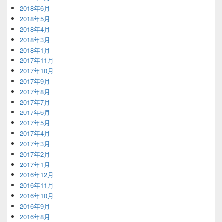
2018年6月
2018年5月
2018年4月
2018年3月
2018年1月
2017年11月
2017年10月
2017年9月
2017年8月
2017年7月
2017年6月
2017年5月
2017年4月
2017年3月
2017年2月
2017年1月
2016年12月
2016年11月
2016年10月
2016年9月
2016年8月