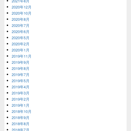
2021年8月
2020年12月
2020年10月
2020年8月
2020年7月
2020年6月
2020年5月
2020年2月
2020年1月
2019年11月
2019年9月
2019年8月
2019年7月
2019年5月
2019年4月
2019年3月
2019年2月
2019年1月
2018年10月
2018年9月
2018年8月
2018年7月