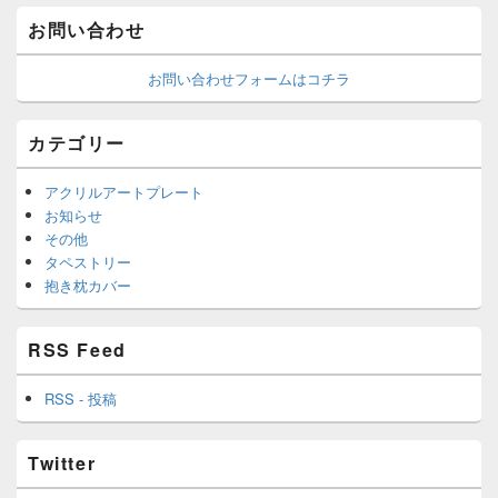
お問い合わせ
お問い合わせフォームはコチラ
カテゴリー
アクリルアートプレート
お知らせ
その他
タペストリー
抱き枕カバー
RSS Feed
RSS - 投稿
Twitter