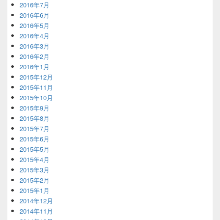
2016年7月
2016年6月
2016年5月
2016年4月
2016年3月
2016年2月
2016年1月
2015年12月
2015年11月
2015年10月
2015年9月
2015年8月
2015年7月
2015年6月
2015年5月
2015年4月
2015年3月
2015年2月
2015年1月
2014年12月
2014年11月