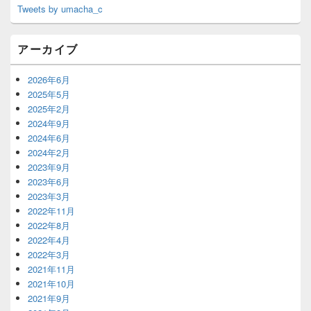
Tweets by umacha_c
アーカイブ
2026年6月
2025年5月
2025年2月
2024年9月
2024年6月
2024年2月
2023年9月
2023年6月
2023年3月
2022年11月
2022年8月
2022年4月
2022年3月
2021年11月
2021年10月
2021年9月