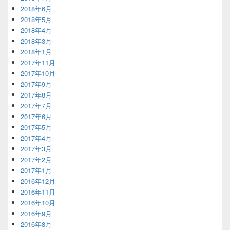
2018年6月
2018年5月
2018年4月
2018年3月
2018年1月
2017年11月
2017年10月
2017年9月
2017年8月
2017年7月
2017年6月
2017年5月
2017年4月
2017年3月
2017年2月
2017年1月
2016年12月
2016年11月
2016年10月
2016年9月
2016年8月