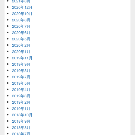
2021年8月
2020年12月
2020年10月
2020年8月
2020年7月
2020年6月
2020年5月
2020年2月
2020年1月
2019年11月
2019年9月
2019年8月
2019年7月
2019年5月
2019年4月
2019年3月
2019年2月
2019年1月
2018年10月
2018年9月
2018年8月
2018年7月