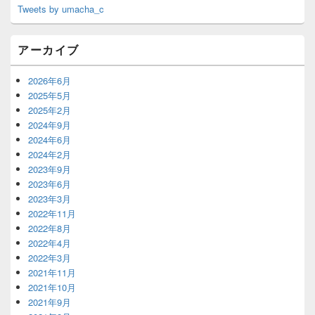
Tweets by umacha_c
アーカイブ
2026年6月
2025年5月
2025年2月
2024年9月
2024年6月
2024年2月
2023年9月
2023年6月
2023年3月
2022年11月
2022年8月
2022年4月
2022年3月
2021年11月
2021年10月
2021年9月