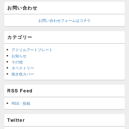
お問い合わせ
お問い合わせフォームはコチラ
カテゴリー
アクリルアートプレート
お知らせ
その他
タペストリー
抱き枕カバー
RSS Feed
RSS - 投稿
Twitter