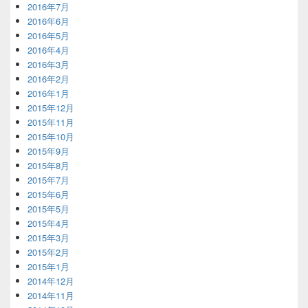
2016年7月
2016年6月
2016年5月
2016年4月
2016年3月
2016年2月
2016年1月
2015年12月
2015年11月
2015年10月
2015年9月
2015年8月
2015年7月
2015年6月
2015年5月
2015年4月
2015年3月
2015年2月
2015年1月
2014年12月
2014年11月