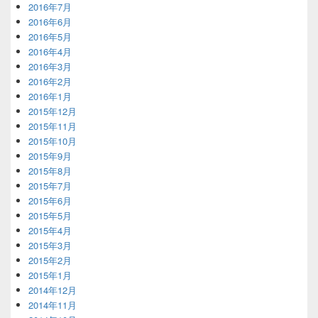
2016年7月
2016年6月
2016年5月
2016年4月
2016年3月
2016年2月
2016年1月
2015年12月
2015年11月
2015年10月
2015年9月
2015年8月
2015年7月
2015年6月
2015年5月
2015年4月
2015年3月
2015年2月
2015年1月
2014年12月
2014年11月