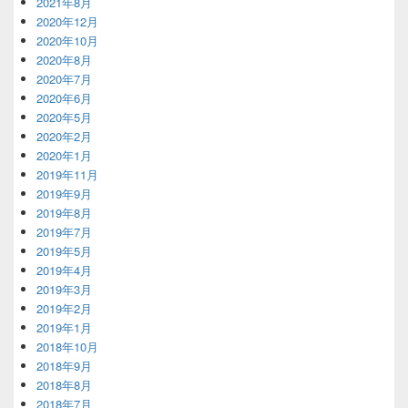
2021年8月
2020年12月
2020年10月
2020年8月
2020年7月
2020年6月
2020年5月
2020年2月
2020年1月
2019年11月
2019年9月
2019年8月
2019年7月
2019年5月
2019年4月
2019年3月
2019年2月
2019年1月
2018年10月
2018年9月
2018年8月
2018年7月