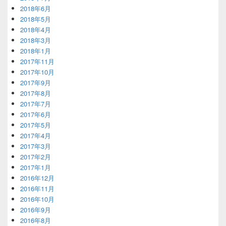
2018年6月
2018年5月
2018年4月
2018年3月
2018年1月
2017年11月
2017年10月
2017年9月
2017年8月
2017年7月
2017年6月
2017年5月
2017年4月
2017年3月
2017年2月
2017年1月
2016年12月
2016年11月
2016年10月
2016年9月
2016年8月