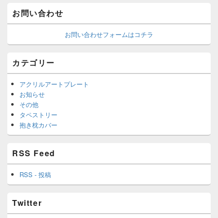
お問い合わせ
お問い合わせフォームはコチラ
カテゴリー
アクリルアートプレート
お知らせ
その他
タペストリー
抱き枕カバー
RSS Feed
RSS - 投稿
Twitter