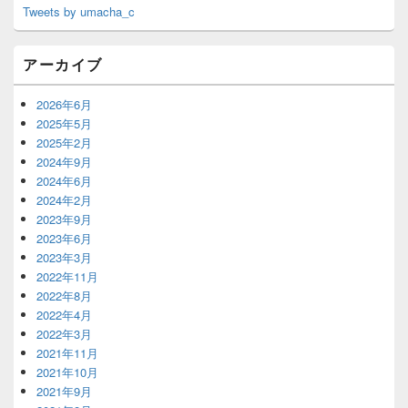
Tweets by umacha_c
アーカイブ
2026年6月
2025年5月
2025年2月
2024年9月
2024年6月
2024年2月
2023年9月
2023年6月
2023年3月
2022年11月
2022年8月
2022年4月
2022年3月
2021年11月
2021年10月
2021年9月