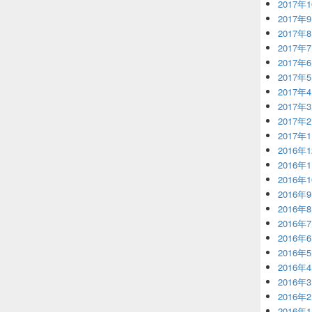
2017年
2017年
2017年
2017年
2017年
2017年
2017年
2017年
2017年
2017年
2016年
2016年
2016年
2016年
2016年
2016年
2016年
2016年
2016年
2016年
2016年
2016年