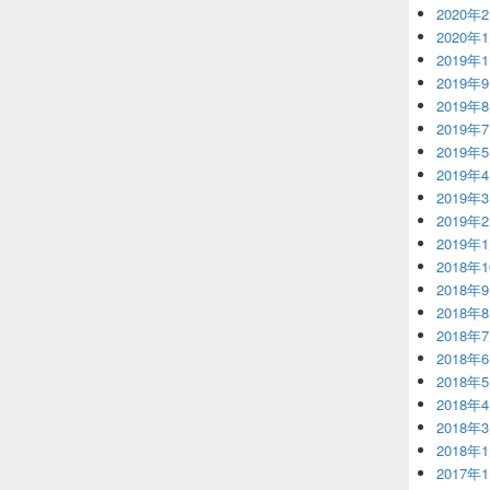
2020年
2020年
2019年
2019年
2019年
2019年
2019年
2019年
2019年
2019年
2019年
2018年
2018年
2018年
2018年
2018年
2018年
2018年
2018年
2018年
2017年