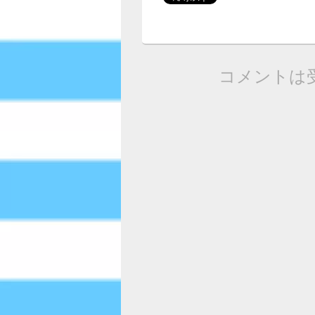
コメントは