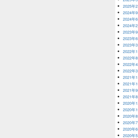
2025年
2024年
2024年
2024年
2023年
2023年
2023年
2022年
2022年
2022年
2022年
2021年
2021年
2021年
2021年
2020年
2020年
2020年
2020年
2020年
2020年