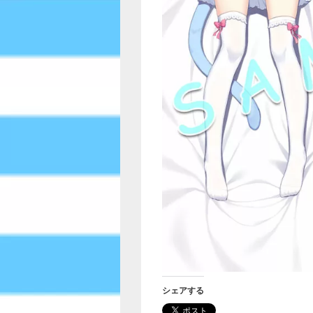
シェアする