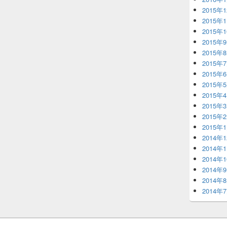
2015年
2015年
2015年
2015年
2015年
2015年
2015年
2015年
2015年
2015年
2015年
2015年
2014年
2014年
2014年
2014年
2014年
2014年