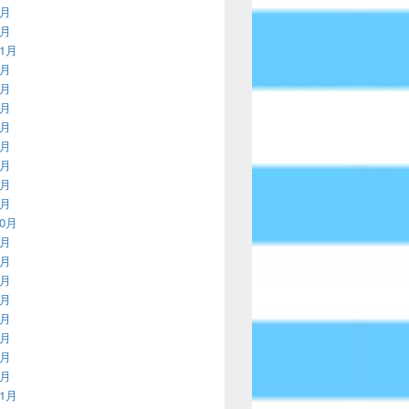
2月
1月
11月
9月
8月
7月
5月
4月
3月
2月
1月
10月
9月
8月
7月
6月
5月
4月
3月
1月
11月