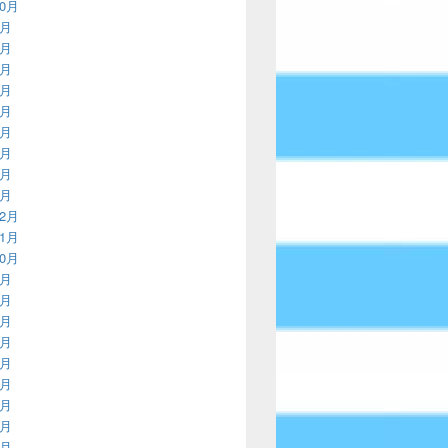
10月
9月
8月
7月
6月
5月
4月
3月
2月
1月
12月
11月
10月
9月
8月
7月
6月
5月
4月
3月
2月
1月