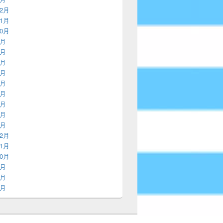
12月
11月
10月
9月
8月
7月
6月
5月
4月
3月
2月
1月
12月
11月
10月
9月
8月
7月