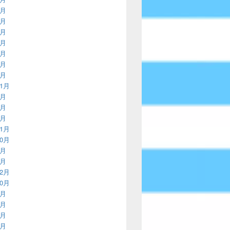
2月
9月
6月
2月
9月
6月
3月
11月
8月
4月
3月
11月
10月
9月
8月
12月
10月
8月
7月
6月
5月