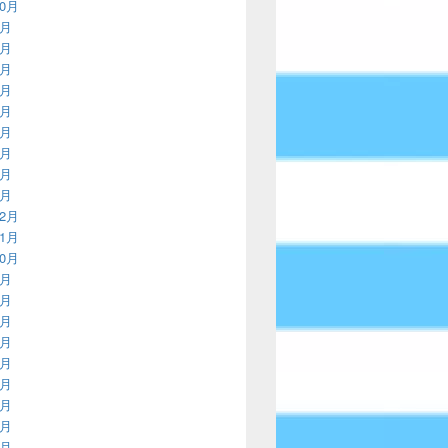
10月
9月
8月
7月
6月
5月
4月
3月
2月
1月
12月
11月
10月
9月
8月
7月
6月
5月
4月
3月
2月
1月