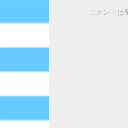
コメントは