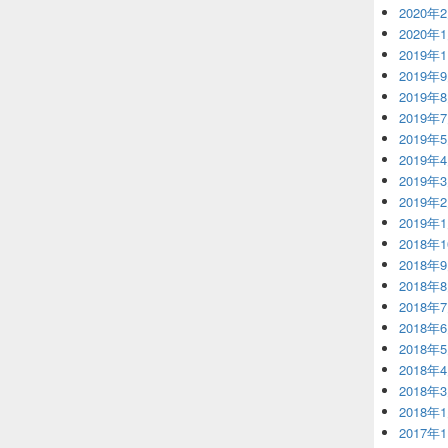
2020年
2020年
2019年
2019年
2019年
2019年
2019年
2019年
2019年
2019年
2019年
2018年
2018年
2018年
2018年
2018年
2018年
2018年
2018年
2018年
2017年