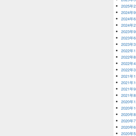
2025年
2024年
2024年
2024年
2023年
2023年
2023年
2022年
2022年
2022年
2022年
2021年
2021年
2021年
2021年
2020年
2020年
2020年
2020年
2020年
2020年