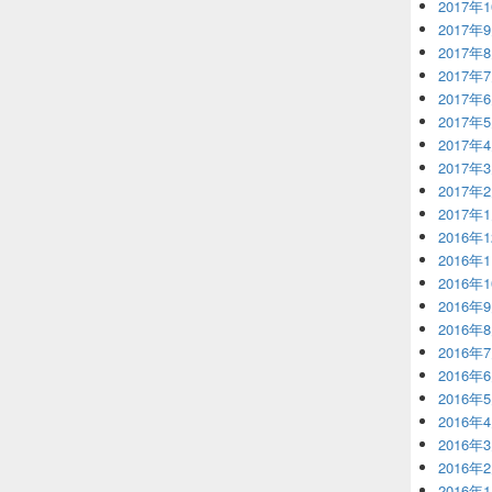
2017年
2017年
2017年
2017年
2017年
2017年
2017年
2017年
2017年
2017年
2016年
2016年
2016年
2016年
2016年
2016年
2016年
2016年
2016年
2016年
2016年
2016年