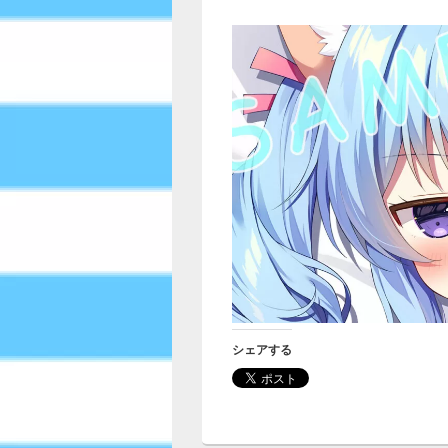
シェアする