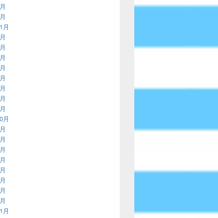
2月
1月
11月
9月
8月
7月
5月
4月
3月
2月
1月
10月
9月
8月
7月
6月
5月
4月
3月
1月
11月