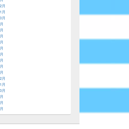
12月
11月
10月
9月
8月
7月
6月
5月
4月
3月
2月
1月
12月
11月
10月
9月
8月
7月