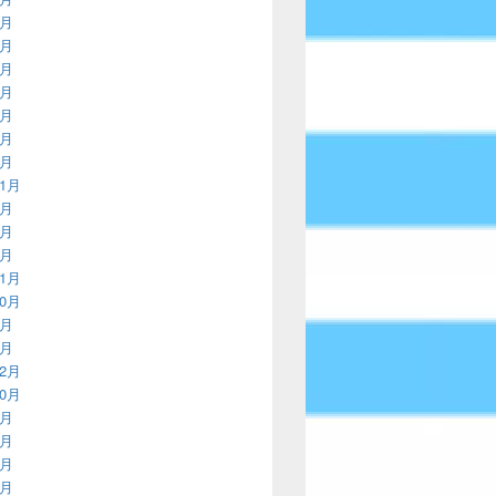
2月
9月
6月
2月
9月
6月
3月
11月
8月
4月
3月
11月
10月
9月
8月
12月
10月
8月
7月
6月
5月