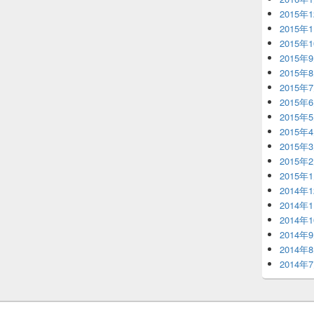
2015年
2015年
2015年
2015年
2015年
2015年
2015年
2015年
2015年
2015年
2015年
2015年
2014年
2014年
2014年
2014年
2014年
2014年