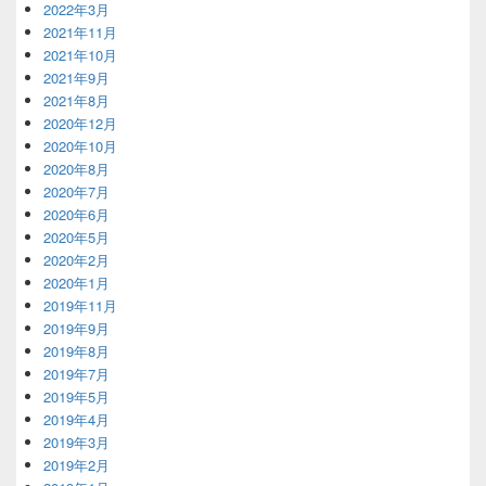
2022年3月
2021年11月
2021年10月
2021年9月
2021年8月
2020年12月
2020年10月
2020年8月
2020年7月
2020年6月
2020年5月
2020年2月
2020年1月
2019年11月
2019年9月
2019年8月
2019年7月
2019年5月
2019年4月
2019年3月
2019年2月