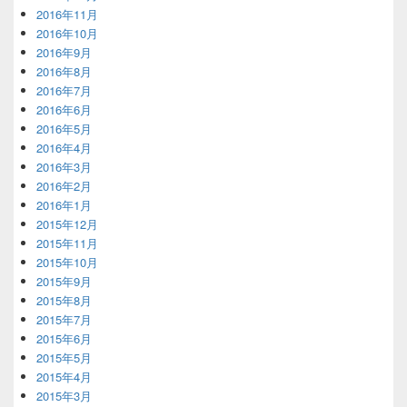
2016年11月
2016年10月
2016年9月
2016年8月
2016年7月
2016年6月
2016年5月
2016年4月
2016年3月
2016年2月
2016年1月
2015年12月
2015年11月
2015年10月
2015年9月
2015年8月
2015年7月
2015年6月
2015年5月
2015年4月
2015年3月