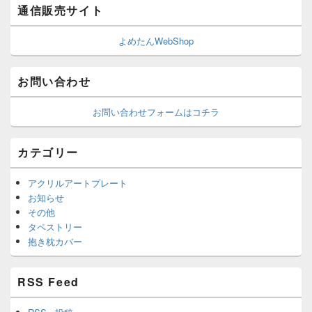
通信販売サイト
よめたんWebShop
お問い合わせ
お問い合わせフォームはコチラ
カテゴリー
アクリルアートプレート
お知らせ
その他
タペストリー
抱き枕カバー
RSS Feed