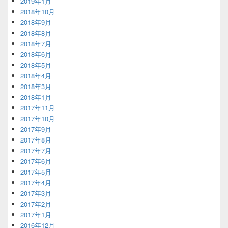
2019年1月
2018年10月
2018年9月
2018年8月
2018年7月
2018年6月
2018年5月
2018年4月
2018年3月
2018年1月
2017年11月
2017年10月
2017年9月
2017年8月
2017年7月
2017年6月
2017年5月
2017年4月
2017年3月
2017年2月
2017年1月
2016年12月