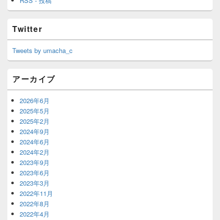
RSS - 投稿
Twitter
Tweets by umacha_c
アーカイブ
2026年6月
2025年5月
2025年2月
2024年9月
2024年6月
2024年2月
2023年9月
2023年6月
2023年3月
2022年11月
2022年8月
2022年4月