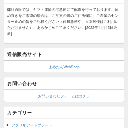
弊社通販では、ヤマト運輸の宅急便にて配送を行っております。留
め置きをご希望の場合は、ご注文の際のご住所欄に、ご希望のセン
ター止めの旨をご記載ください（佐川急便や、日本郵便はご利用い
ただけません）。あらかじめご了承ください。[2022年11月13日更
新]
通信販売サイト
よめたんWebShop
お問い合わせ
お問い合わせフォームはコチラ
カテゴリー
アクリルアートプレート