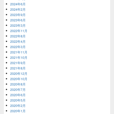
2024年6月
2024年2月
2023年9月
2023年6月
2023年3月
2022年11月
2022年8月
2022年4月
2022年3月
2021年11月
2021年10月
2021年9月
2021年8月
2020年12月
2020年10月
2020年8月
2020年7月
2020年6月
2020年5月
2020年2月
2020年1月