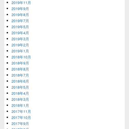
2019年11月
2019年9月
2019年8月
2019年7月
2019年5月
2019年4月
2019年3月
2019年2月
2019年1月
2018年10月
2018年9月
2018年8月
2018年7月
2018年6月
2018年5月
2018年4月
2018年3月
2018年1月
2017年11月
2017年10月
2017年9月