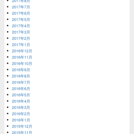
2017年8月
2017年7月
2017年6月
2017年5月
2017年4月
2017年3月
2017年2月
2017年1月
2016年12月
2016年11月
2016年10月
2016年9月
2016年8月
2016年7月
2016年6月
2016年5月
2016年4月
2016年3月
2016年2月
2016年1月
2015年12月
2015年11月