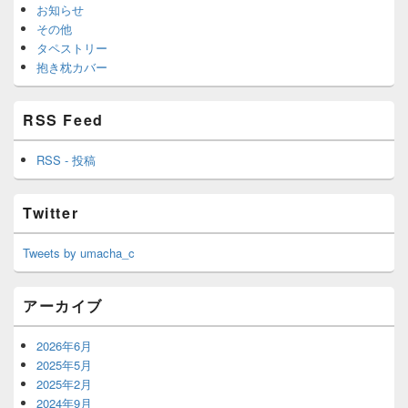
お知らせ
その他
タペストリー
抱き枕カバー
RSS Feed
RSS - 投稿
Twitter
Tweets by umacha_c
アーカイブ
2026年6月
2025年5月
2025年2月
2024年9月