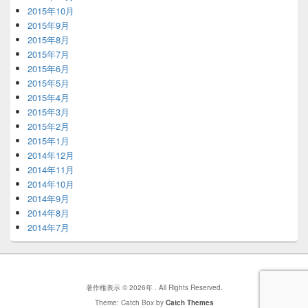
2015年10月
2015年9月
2015年8月
2015年7月
2015年6月
2015年5月
2015年4月
2015年3月
2015年2月
2015年1月
2014年12月
2014年11月
2014年10月
2014年9月
2014年8月
2014年7月
著作権表示 © 2026年
. All Rights Reserved.
Theme: Catch Box by
Catch Themes