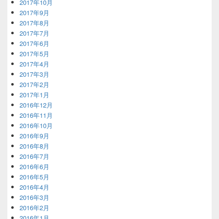
2017年10月
2017年9月
2017年8月
2017年7月
2017年6月
2017年5月
2017年4月
2017年3月
2017年2月
2017年1月
2016年12月
2016年11月
2016年10月
2016年9月
2016年8月
2016年7月
2016年6月
2016年5月
2016年4月
2016年3月
2016年2月
2016年1月