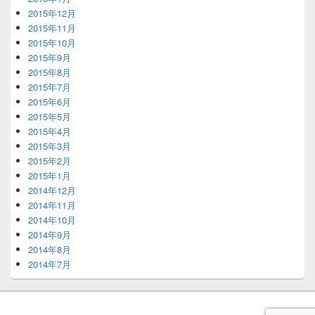
2015年12月
2015年11月
2015年10月
2015年9月
2015年8月
2015年7月
2015年6月
2015年5月
2015年4月
2015年3月
2015年2月
2015年1月
2014年12月
2014年11月
2014年10月
2014年9月
2014年8月
2014年7月