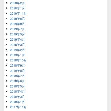
2020年2月
2020年1月
2019年11月
2019年9月
2019年8月
2019年7月
2019年5月
2019年4月
2019年3月
2019年2月
2019年1月
2018年10月
2018年9月
2018年8月
2018年7月
2018年6月
2018年5月
2018年4月
2018年3月
2018年1月
2017年11月