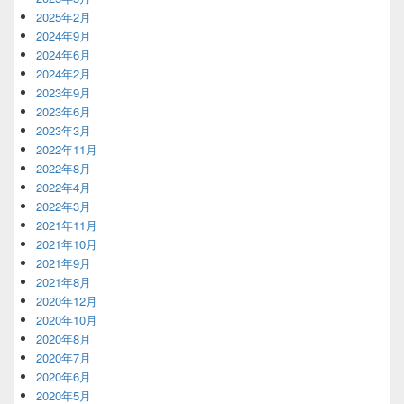
2025年2月
2024年9月
2024年6月
2024年2月
2023年9月
2023年6月
2023年3月
2022年11月
2022年8月
2022年4月
2022年3月
2021年11月
2021年10月
2021年9月
2021年8月
2020年12月
2020年10月
2020年8月
2020年7月
2020年6月
2020年5月