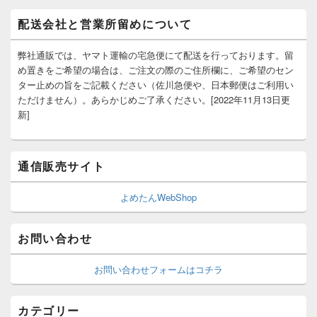
配送会社と営業所留めについて
弊社通販では、ヤマト運輸の宅急便にて配送を行っております。留
め置きをご希望の場合は、ご注文の際のご住所欄に、ご希望のセン
ター止めの旨をご記載ください（佐川急便や、日本郵便はご利用い
ただけません）。あらかじめご了承ください。[2022年11月13日更
新]
通信販売サイト
よめたんWebShop
お問い合わせ
お問い合わせフォームはコチラ
カテゴリー