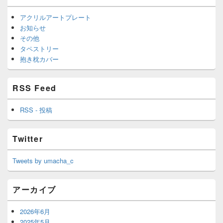
アクリルアートプレート
お知らせ
その他
タペストリー
抱き枕カバー
RSS Feed
RSS - 投稿
Twitter
Tweets by umacha_c
アーカイブ
2026年6月
2025年5月