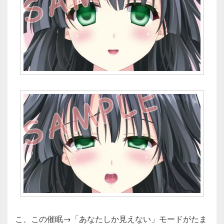
こ、この催眠→「あなたしか見えない」モードがたま