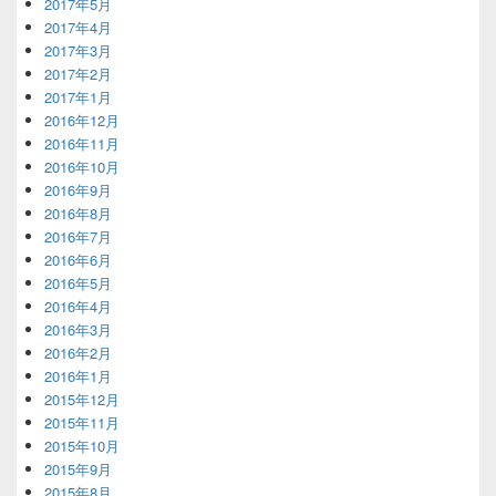
2017年5月
2017年4月
2017年3月
2017年2月
2017年1月
2016年12月
2016年11月
2016年10月
2016年9月
2016年8月
2016年7月
2016年6月
2016年5月
2016年4月
2016年3月
2016年2月
2016年1月
2015年12月
2015年11月
2015年10月
2015年9月
2015年8月