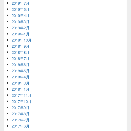
2019年7月
2019年5月
2019年4月
2019年3月
2019年2月
2019年1月
2018年10月
2018年9月
2018年8月
2018年7月
2018年6月
2018年5月
2018年4月
2018年3月
2018年1月
2017年11月
2017年10月
2017年9月
2017年8月
2017年7月
2017年6月