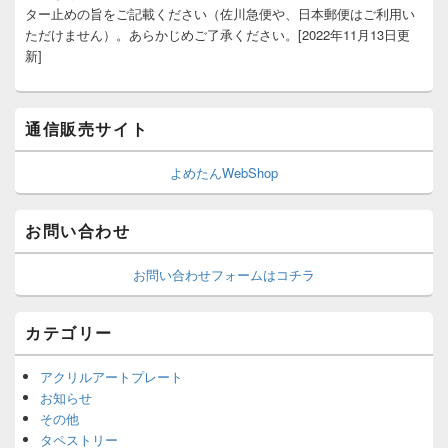
ター止めの旨をご記載ください（佐川急便や、日本郵便はご利用い
ただけません）。あらかじめご了承ください。[2022年11月13日更
新]
通信販売サイト
よめたんWebShop
お問い合わせ
お問い合わせフォームはコチラ
カテゴリー
アクリルアートプレート
お知らせ
その他
タペストリー