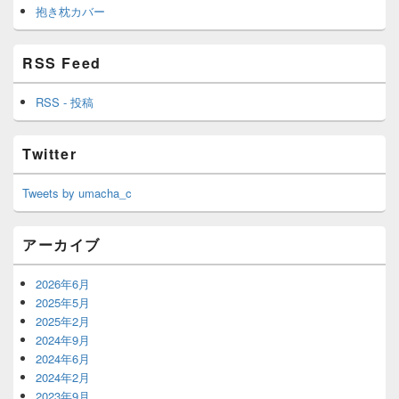
抱き枕カバー
RSS Feed
RSS - 投稿
Twitter
Tweets by umacha_c
アーカイブ
2026年6月
2025年5月
2025年2月
2024年9月
2024年6月
2024年2月
2023年9月