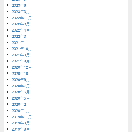
2023年6月
2023年3月
2022年11月
2022年8月
2022年4月
2022年3月
2021年11月
2021年10月
2021年9月
2021年8月
2020年12月
2020年10月
2020年8月
2020年7月
2020年6月
2020年5月
2020年2月
2020年1月
2019年11月
2019年9月
2019年8月