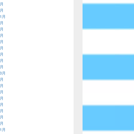
2月
1月
11月
9月
8月
7月
5月
4月
3月
2月
1月
10月
9月
8月
7月
6月
5月
4月
3月
1月
11月