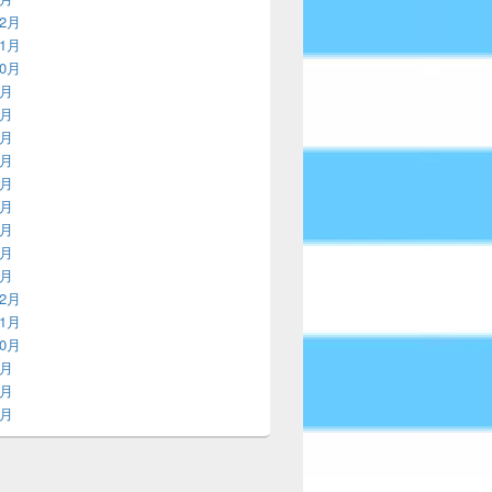
12月
11月
10月
9月
8月
7月
6月
5月
4月
3月
2月
1月
12月
11月
10月
9月
8月
7月