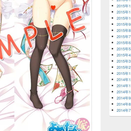
2015年
2015年
2015年
2015年
2015年
2015年
2015年
2015年
2015年
2015年
2015年
2015年
2014年
2014年
2014年
2014年
2014年
2014年