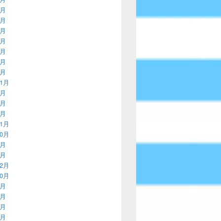
2月
9月
6月
2月
9月
6月
3月
11月
8月
4月
3月
11月
10月
9月
8月
12月
10月
8月
7月
6月
5月