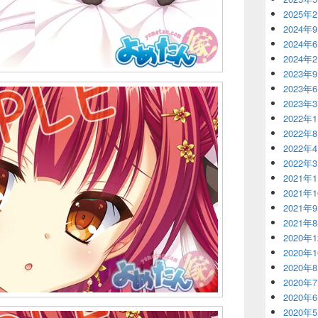
2025年
2024年
2024年
2024年
2023年
2023年
2023年
2022年
2022年
2022年
2022年
2021年
2021年
2021年
2021年
2020年
2020年
2020年
2020年
2020年
2020年