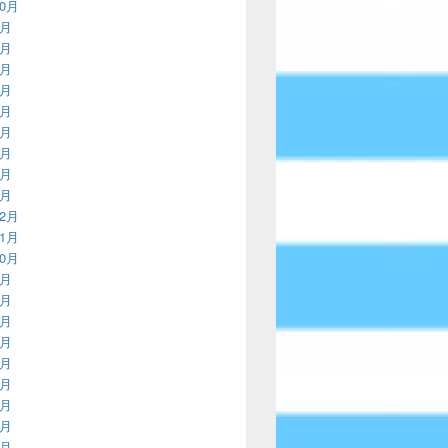
10月
9月
8月
7月
6月
5月
4月
3月
2月
1月
12月
11月
10月
9月
8月
7月
6月
5月
4月
3月
2月
1月