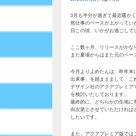
3月も半分が過ぎて最近暖か
然仕事のペースが上がってい
日この頃、いかがお過ごしで
ここ数ヶ月、リリースがかな
また夏場からはまた元のペー
今月よりよめたんは、昨年末
出来事」を踏まえまして、こ
デザイン社のアクアプレミア
を検討いたしております。
最終的に、どちらかの生地に
向次第とさせていただければ
したいです。
また、アクアプレミア版では