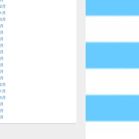
12月
11月
10月
9月
8月
7月
6月
5月
4月
3月
2月
1月
12月
11月
10月
9月
8月
7月