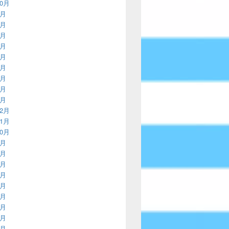
10月
9月
8月
7月
6月
5月
4月
3月
2月
1月
12月
11月
10月
9月
8月
7月
6月
5月
4月
3月
2月
1月