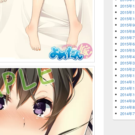
2015年
2015年
2015年
2015年
2015年
2015年
2015年
2015年
2015年
2015年
2015年
2015年
2014年
2014年
2014年
2014年
2014年
2014年