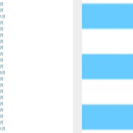
2月
1月
11月
9月
8月
7月
5月
4月
3月
2月
1月
10月
9月
8月
7月
6月
5月
4月
3月
1月
11月