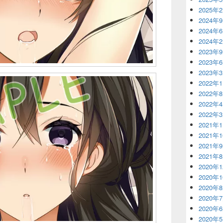
2025年
2024年
2024年
2024年
2023年
2023年
2023年
2022年
2022年
2022年
2022年
2021年
2021年
2021年
2021年
2020年
2020年
2020年
2020年
2020年
2020年