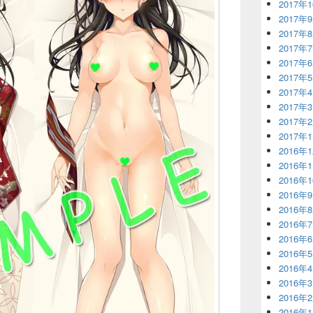
2017年
2017年
2017年
2017年
2017年
2017年
2017年
2017年
2017年
2017年
2016年
2016年
2016年
2016年
2016年
2016年
2016年
2016年
2016年
2016年
2016年
2016年