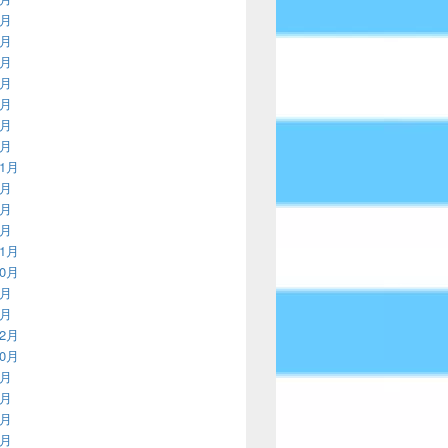
2月
9月
6月
2月
9月
6月
3月
11月
8月
4月
3月
11月
10月
9月
8月
12月
10月
8月
7月
6月
5月