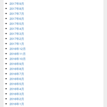
2017年9月
2017年8月
2017年7月
2017年6月
2017年5月
2017年4月
2017年3月
2017年2月
2017年1月
2016年12月
2016年11月
2016年10月
2016年9月
2016年8月
2016年7月
2016年6月
2016年5月
2016年4月
2016年3月
2016年2月
2016年1月