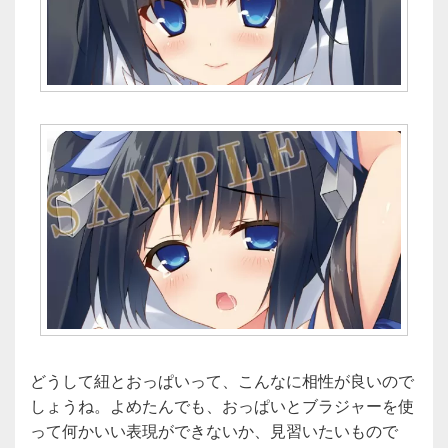
どうして紐とおっぱいって、こんなに相性が良いので
しょうね。よめたんでも、おっぱいとブラジャーを使
って何かいい表現ができないか、見習いたいもので