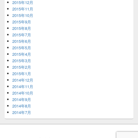
2015年12月
2015年11月
2015年10月
2015年9月
2015年8月
2015年7月
2015年6月
2015年5月
2015年4月
2015年3月
2015年2月
2015年1月
2014年12月
2014年11月
2014年10月
2014年9月
2014年8月
2014年7月