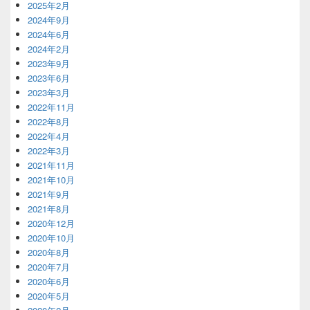
2025年2月
2024年9月
2024年6月
2024年2月
2023年9月
2023年6月
2023年3月
2022年11月
2022年8月
2022年4月
2022年3月
2021年11月
2021年10月
2021年9月
2021年8月
2020年12月
2020年10月
2020年8月
2020年7月
2020年6月
2020年5月