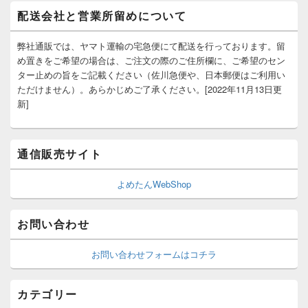
配送会社と営業所留めについて
弊社通販では、ヤマト運輸の宅急便にて配送を行っております。留
め置きをご希望の場合は、ご注文の際のご住所欄に、ご希望のセン
ター止めの旨をご記載ください（佐川急便や、日本郵便はご利用い
ただけません）。あらかじめご了承ください。[2022年11月13日更
新]
通信販売サイト
よめたんWebShop
お問い合わせ
お問い合わせフォームはコチラ
カテゴリー