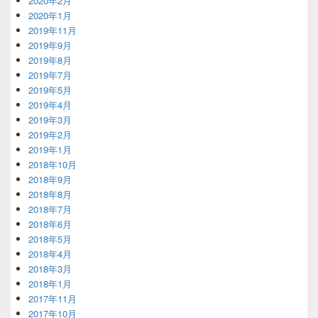
2020年2月
2020年1月
2019年11月
2019年9月
2019年8月
2019年7月
2019年5月
2019年4月
2019年3月
2019年2月
2019年1月
2018年10月
2018年9月
2018年8月
2018年7月
2018年6月
2018年5月
2018年4月
2018年3月
2018年1月
2017年11月
2017年10月