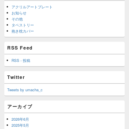
アクリルアートプレート
お知らせ
その他
タペストリー
抱き枕カバー
RSS Feed
RSS - 投稿
Twitter
Tweets by umacha_c
アーカイブ
2026年6月
2025年5月