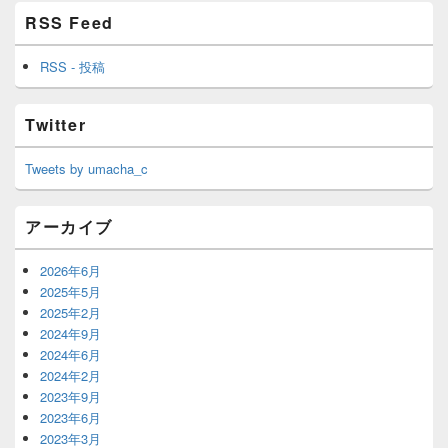
RSS Feed
RSS - 投稿
Twitter
Tweets by umacha_c
アーカイブ
2026年6月
2025年5月
2025年2月
2024年9月
2024年6月
2024年2月
2023年9月
2023年6月
2023年3月