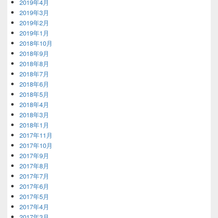
2019年4月
2019年3月
2019年2月
2019年1月
2018年10月
2018年9月
2018年8月
2018年7月
2018年6月
2018年5月
2018年4月
2018年3月
2018年1月
2017年11月
2017年10月
2017年9月
2017年8月
2017年7月
2017年6月
2017年5月
2017年4月
2017年3月