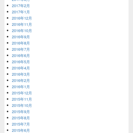
2017年2月
2017年1月
2016年12月
2016年11月
2016年10月
2016年9月
2016年8月
2016年7月
2016年6月
2016年5月
2016年4月
2016年3月
2016年2月
2016年1月
2015年12月
2015年11月
2015年10月
2015年9月
2015年8月
2015年7月
2015年6月