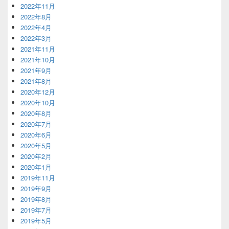
2022年11月
2022年8月
2022年4月
2022年3月
2021年11月
2021年10月
2021年9月
2021年8月
2020年12月
2020年10月
2020年8月
2020年7月
2020年6月
2020年5月
2020年2月
2020年1月
2019年11月
2019年9月
2019年8月
2019年7月
2019年5月